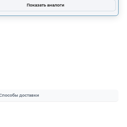
Показать аналоги
Способы доставки