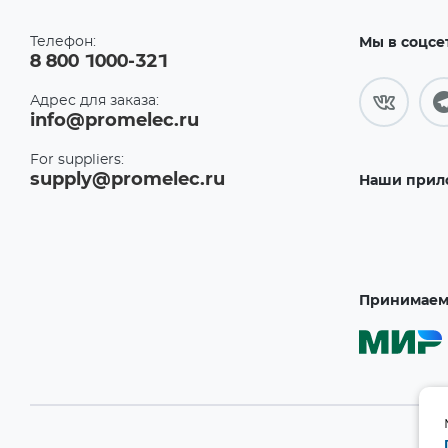
Телефон:
Мы в соцсе
8 800 1000-321
Адрес для заказа:
info@promelec.ru
For suppliers:
supply@promelec.ru
Наши прил
Принимаем 