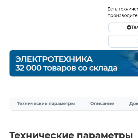
Есть техниче
производите
Те
Технические параметры
Описание
Док
Технические параметры