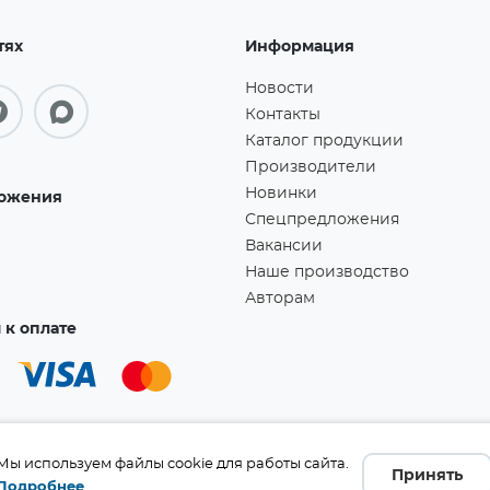
тях
Информация
Новости
Контакты
Каталог продукции
Производители
Новинки
ожения
Спецпредложения
Вакансии
Наше производство
Авторам
к оплате
Мы используем файлы cookie для работы сайта.
Принять
Подробнее