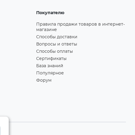
Покупателю
Правила продажи товаров в интернет-
магазине
Способы доставки
Вопросы и ответы
Способы оплаты
Сертификаты
База знаний
Популярное
Форум