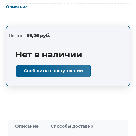
Описание
59,26 руб.
Цена от:
Нет в наличии
Сообщить о поступлении
Описание
Способы доставки