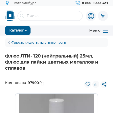
Екатеринбург
8-800-1000-321
Меню
Каталог
Флюсы, кислоты, паяльные пасты
Флюс ЛТИ-120 (нейтральный) 25мл,
Флюс для пайки цветных металлов и
сплавов
97900
Код товара: