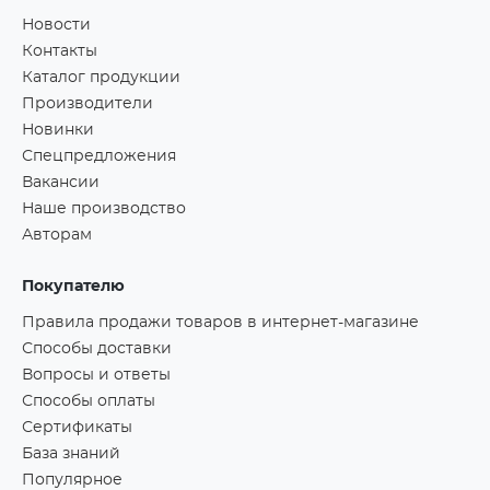
Новости
Контакты
Каталог продукции
Производители
Новинки
Спецпредложения
Вакансии
Наше производство
Авторам
Покупателю
Правила продажи товаров в интернет-магазине
Способы доставки
Вопросы и ответы
Способы оплаты
Сертификаты
База знаний
Популярное