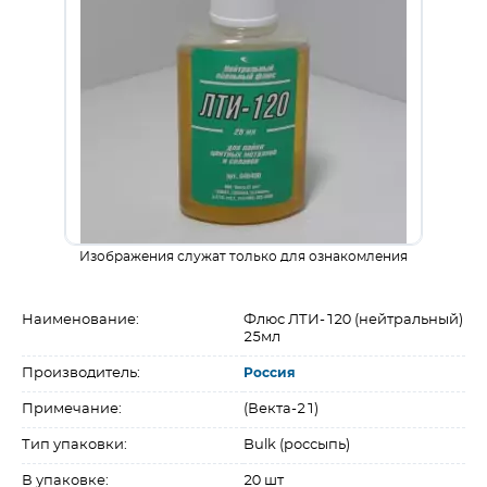
Изображения служат только для ознакомления
Наименование:
Флюс ЛТИ-120 (нейтральный)
25мл
Производитель:
Россия
Примечание:
(Векта-21)
Тип упаковки:
Bulk (россыпь)
В упаковке:
20 шт