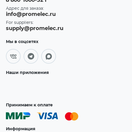
8 800 1000-321
Адрес для заказа:
info@promelec.ru
For suppliers:
supply@promelec.ru
Мы в соцсетях
Наши приложения
Принимаем к оплате
Информация