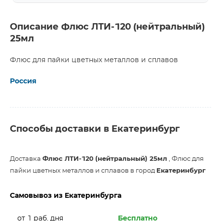
Описание Флюс ЛТИ-120 (нейтральный)
25мл
Флюс для пайки цветных металлов и сплавов
Россия
Способы доставки в Екатеринбург
Доставка
Флюс ЛТИ-120 (нейтральный) 25мл
, Флюс для
пайки цветных металлов и сплавов в город
Екатеринбург
Самовывоз из Екатеринбурга
от 1 раб. дня
Бесплатно