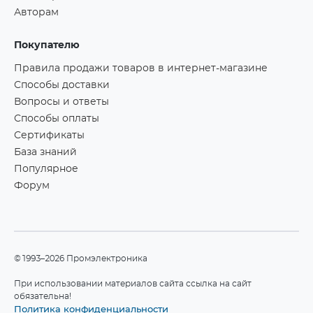
Авторам
Покупателю
Правила продажи товаров в интернет-магазине
Способы доставки
Вопросы и ответы
Способы оплаты
Сертификаты
База знаний
Популярное
Форум
©1993–2026 Промэлектроника
При использовании материалов сайта ссылка на сайт
обязательна!
Политика конфиденциальности