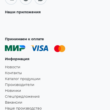
Наши приложения
Принимаем к оплате
Информация
Новости
Контакты
Каталог продукции
Производители
Новинки
Спецпредложения
Вакансии
Наше производство