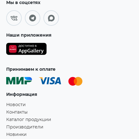
Мы в соцсетях
Наши приложения
Принимаем к оплате
Информация
Новости
Контакты
Каталог продукции
Производители
Новинки