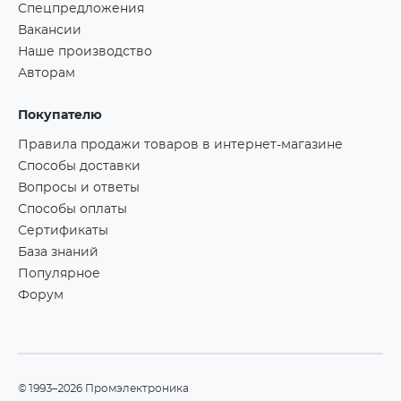
Спецпредложения
Вакансии
Наше производство
Авторам
Покупателю
Правила продажи товаров в интернет-магазине
Способы доставки
Вопросы и ответы
Способы оплаты
Сертификаты
База знаний
Популярное
Форум
©1993–2026 Промэлектроника