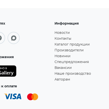
тях
Информация
Новости
Контакты
Каталог продукции
Производители
Новинки
ожения
Спецпредложения
Вакансии
Наше производство
Авторам
к оплате