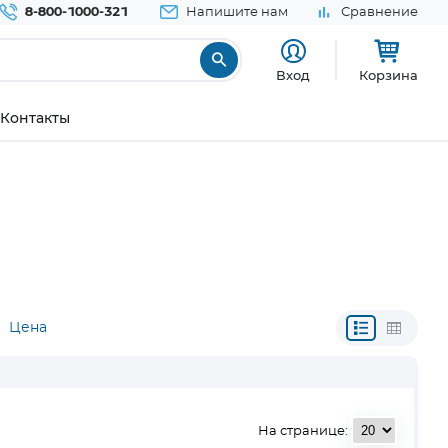
8-800-1000-321
Напишите нам
Сравнение
Вход
Корзина
Контакты
Цена
На странице: