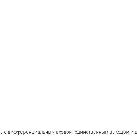
ка с дифференциальным входом, единственным выходом и 