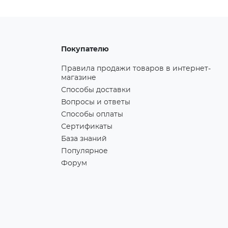
Покупателю
Правила продажи товаров в интернет-
магазине
Способы доставки
Вопросы и ответы
Способы оплаты
Сертификаты
База знаний
Популярное
Форум