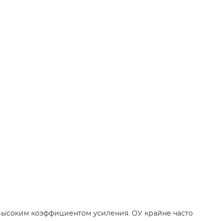
высоким коэффициентом усиления. ОУ крайне часто