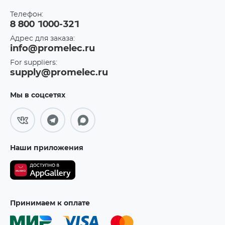
Телефон:
8 800 1000-321
Адрес для заказа:
info@promelec.ru
For suppliers:
supply@promelec.ru
Мы в соцсетях
Наши приложения
Принимаем к оплате