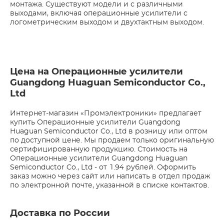
монтажа. Существуют модели и с различными
выходами, включая операционные усилители с
логометрическим выходом и двухтактным выходом.
Цена на Операционные усилители
Guangdong Huaguan Semiconductor Co.,
Ltd
Интернет-магазин «Промэлектроники» предлагает
купить Операционные усилители Guangdong
Huaguan Semiconductor Co., Ltd в розницу или оптом
по доступной цене. Мы продаем только оригинальную
сертифицированную продукцию. Стоимость на
Операционные усилители Guangdong Huaguan
Semiconductor Co., Ltd - от 1.94 рублей. Оформить
заказ можно через сайт или написать в отдел продаж
по электронной почте, указанной в списке контактов.
Доставка по России