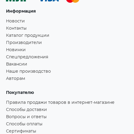
Информация
Новости
Контакты
Каталог продукции
Производители
Новинки
Спецпредложения
Вакансии
Наше производство
Авторам
Покупателю
Правила продажи товаров в интернет-магазине
Способы доставки
Вопросы и ответы
Способы оплаты
Сертификаты