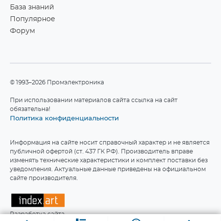
База знаний
Популярное
Форум
©1993–2026 Промэлектроника
При использовании материалов сайта ссылка на сайт
обязательна!
Политика конфиденциальности
Информация на сайте носит справочный характер и не является
публичной офертой (ст. 437 ГК РФ). Производитель вправе
изменять технические характеристики и комплект поставки без
уведомления. Актуальные данные приведены на официальном
сайте производителя.
Мы используем файлы cookie для работы сайта.
Подробнее
Принять
Разработка сайта