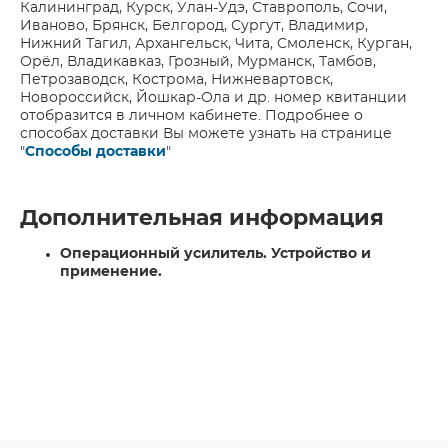
Калининград, Курск, Улан-Удэ, Ставрополь, Сочи,
Иваново, Брянск, Белгород, Сургут, Владимир,
Нижний Тагил, Архангельск, Чита, Смоленск, Курган,
Орёл, Владикавказ, Грозный, Мурманск, Тамбов,
Петрозаводск, Кострома, Нижневартовск,
Новороссийск, Йошкар-Ола и др. номер квитанции
отобразится в личном кабинете. Подробнее о
способах доставки Вы можете узнать на странице
"
Способы доставки
"
Дополнительная информация
Операционный усилитель. Устройство и
применение.