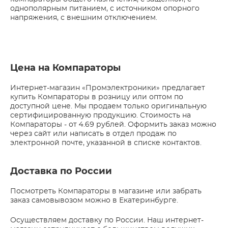
однополярным питанием, с источником опорного
напряжения, с внешним отключением.
Цена на Компараторы
Интернет-магазин «Промэлектроники» предлагает
купить Компараторы в розницу или оптом по
доступной цене. Мы продаем только оригинальную
сертифицированную продукцию. Стоимость на
Компараторы - от 4.69 рублей. Оформить заказ можно
через сайт или написать в отдел продаж по
электронной почте, указанной в списке контактов.
Доставка по России
Посмотреть Компараторы в магазине или забрать
заказ самовывозом можно в Екатеринбурге.
Осуществляем доставку по России. Наш интернет-