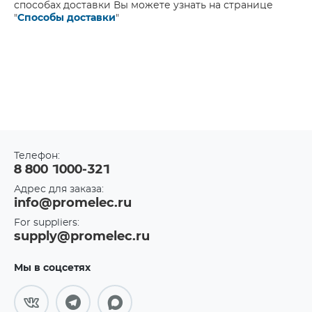
способах доставки Вы можете узнать на странице
"
Способы доставки
"
Телефон:
8 800 1000-321
Адрес для заказа:
info@promelec.ru
For suppliers:
supply@promelec.ru
Мы в соцсетях