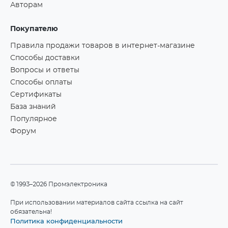
Авторам
Покупателю
Правила продажи товаров в интернет-магазине
Способы доставки
Вопросы и ответы
Способы оплаты
Сертификаты
База знаний
Популярное
Форум
©1993–2026 Промэлектроника
При использовании материалов сайта ссылка на сайт
обязательна!
Политика конфиденциальности