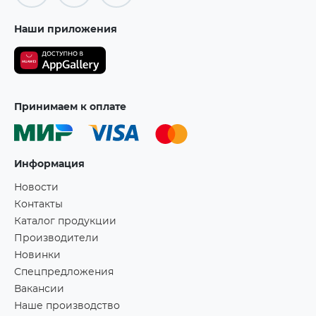
Наши приложения
Принимаем к оплате
Информация
Новости
Контакты
Каталог продукции
Производители
Новинки
Спецпредложения
Вакансии
Наше производство