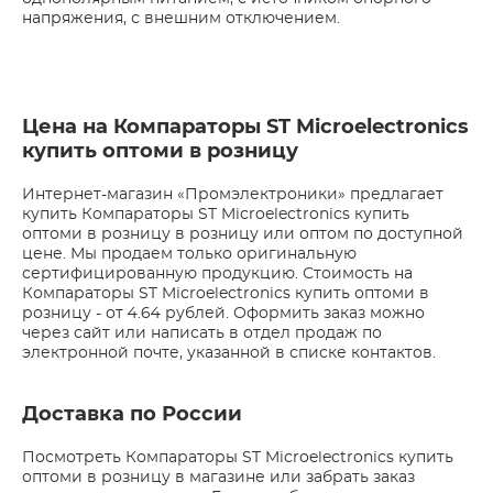
напряжения, с внешним отключением.
Цена на Компараторы ST Microelectronics
купить оптоми в розницу
Интернет-магазин «Промэлектроники» предлагает
купить Компараторы ST Microelectronics купить
оптоми в розницу в розницу или оптом по доступной
цене. Мы продаем только оригинальную
сертифицированную продукцию. Стоимость на
Компараторы ST Microelectronics купить оптоми в
розницу - от 4.64 рублей. Оформить заказ можно
через сайт или написать в отдел продаж по
электронной почте, указанной в списке контактов.
Доставка по России
Посмотреть Компараторы ST Microelectronics купить
оптоми в розницу в магазине или забрать заказ