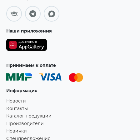
Наши приложения
Принимаем к оплате
Информация
Новости
Контакты
Каталог продукции
Производители
Новинки
Спецпредложения