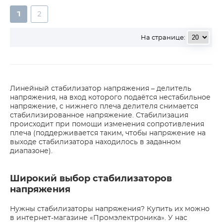
1
2
На странице:
Линейный стабилизатор напряжения – делитель
напряжения, на вход которого подаётся нестабильное
напряжение, с нижнего плеча делителя снимается
стабилизированное напряжение. Стабилизация
происходит при помощи изменения сопротивления
плеча (поддерживается таким, чтобы напряжение на
выходе стабилизатора находилось в заданном
диапазоне).
Широкий выбор стабилизаторов
напряжения
Нужны стабилизаторы напряжения? Купить их можно
в интернет-магазине «Промэлектроника». У нас