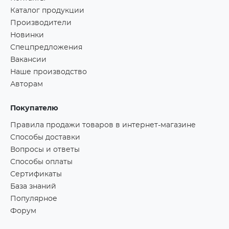
Каталог продукции
Производители
Новинки
Спецпредложения
Вакансии
Наше производство
Авторам
Покупателю
Правила продажи товаров в интернет-магазине
Способы доставки
Вопросы и ответы
Способы оплаты
Сертификаты
База знаний
Популярное
Форум