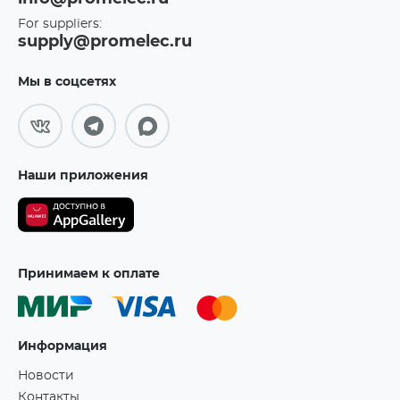
For suppliers:
supply@promelec.ru
Мы в соцсетях
Наши приложения
Принимаем к оплате
Информация
Новости
Контакты