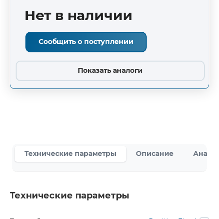
Нет в наличии
Сообщить о поступлении
Показать аналоги
Технические параметры
Описание
Аналог
Технические параметры