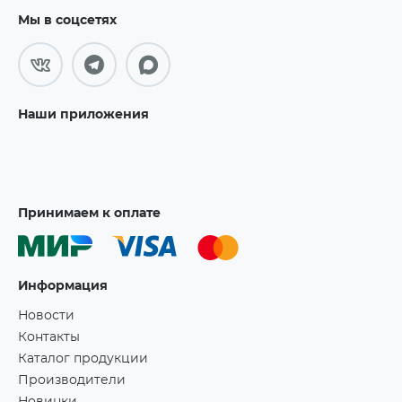
Мы в соцсетях
Наши приложения
Принимаем к оплате
Информация
Новости
Контакты
Каталог продукции
Производители