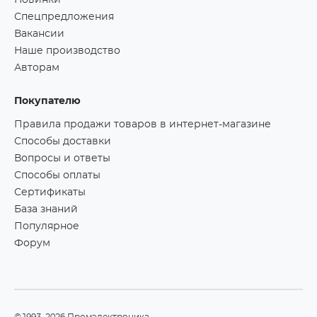
Новинки
Спецпредложения
Вакансии
Наше производство
Авторам
Покупателю
Правила продажи товаров в интернет-магазине
Способы доставки
Вопросы и ответы
Способы оплаты
Сертификаты
База знаний
Популярное
Форум