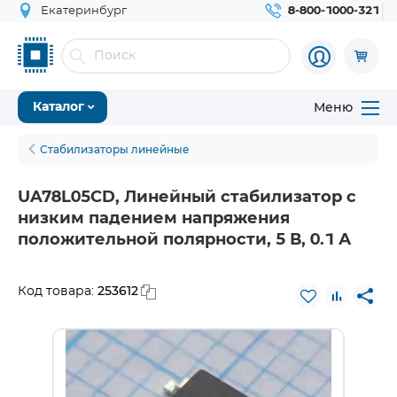
Екатеринбург
8-800-1000-321
Меню
Каталог
Стабилизаторы линейные
UA78L05CD, Линейный стабилизатор с
низким падением напряжения
положительной полярности, 5 В, 0.1 А
253612
Код товара: