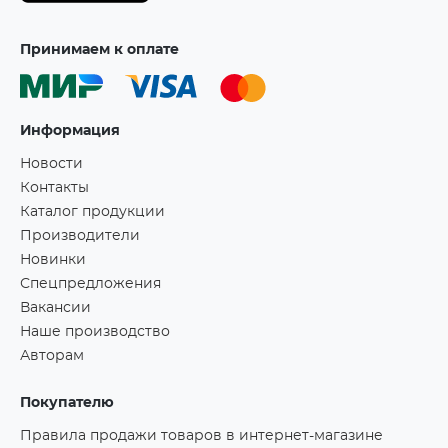
Принимаем к оплате
Информация
Новости
Контакты
Каталог продукции
Производители
Новинки
Спецпредложения
Вакансии
Наше производство
Авторам
Покупателю
Правила продажи товаров в интернет-магазине