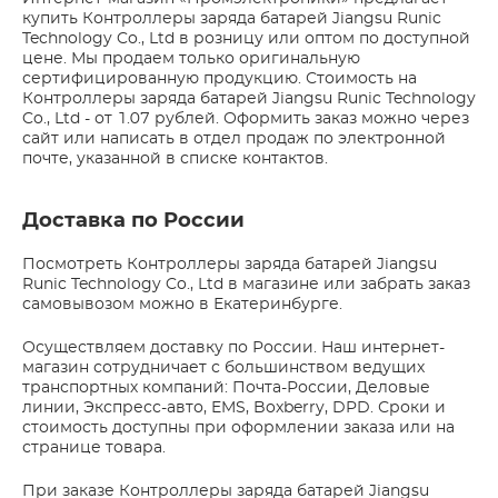
купить Контроллеры заряда батарей Jiangsu Runic
Technology Co., Ltd в розницу или оптом по доступной
цене. Мы продаем только оригинальную
сертифицированную продукцию. Стоимость на
Контроллеры заряда батарей Jiangsu Runic Technology
Co., Ltd - от 1.07 рублей. Оформить заказ можно через
сайт или написать в отдел продаж по электронной
почте, указанной в списке контактов.
Доставка по России
Посмотреть Контроллеры заряда батарей Jiangsu
Runic Technology Co., Ltd в магазине или забрать заказ
самовывозом можно в Екатеринбурге.
Осуществляем доставку по России. Наш интернет-
магазин сотрудничает с большинством ведущих
транспортных компаний: Почта-России, Деловые
линии, Экспресс-авто, EMS, Boxberry, DPD. Сроки и
стоимость доступны при оформлении заказа или на
странице товара.
При заказе Контроллеры заряда батарей Jiangsu