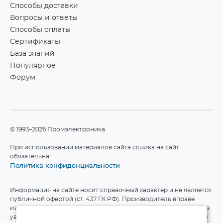
Способы доставки
Вопросы и ответы
Способы оплаты
Сертификаты
База знаний
Популярное
Форум
©1993–2026 Промэлектроника
При использовании материалов сайта ссылка на сайт
обязательна!
Политика конфиденциальности
Информация на сайте носит справочный характер и не является
публичной офертой (ст. 437 ГК РФ). Производитель вправе
изменять технические характеристики и комплект поставки без
уведомления. Актуальные данные приведены на официальном