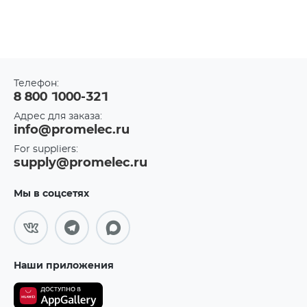
Телефон:
8 800 1000-321
Адрес для заказа:
info@promelec.ru
For suppliers:
supply@promelec.ru
Мы в соцсетях
Наши приложения