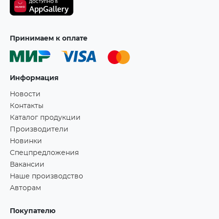
Принимаем к оплате
Информация
Новости
Контакты
Каталог продукции
Производители
Новинки
Спецпредложения
Вакансии
Наше производство
Авторам
Покупателю