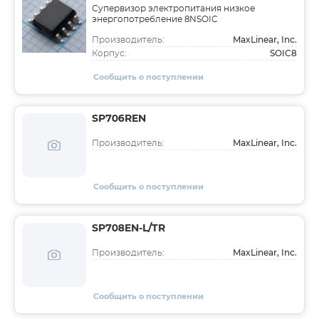
Супервизор электропитания низкое
энергопотребление 8NSOIC
MaxLinear, Inc.
Производитель:
SOIC8
Корпус:
Сообщить о поступлении
SP706REN
MaxLinear, Inc.
Производитель:
Сообщить о поступлении
SP708EN-L/TR
MaxLinear, Inc.
Производитель:
Сообщить о поступлении