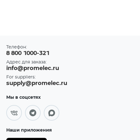
Телефон:
8 800 1000-321
Адрес для заказа:
info@promelec.ru
For suppliers:
supply@promelec.ru
Мы в соцсетях
Наши приложения