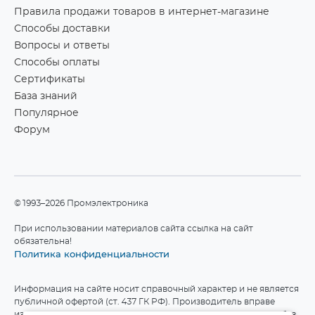
Правила продажи товаров в интернет-магазине
Способы доставки
Вопросы и ответы
Способы оплаты
Сертификаты
База знаний
Популярное
Форум
©1993–2026 Промэлектроника
При использовании материалов сайта ссылка на сайт
обязательна!
Политика конфиденциальности
Информация на сайте носит справочный характер и не является
публичной офертой (ст. 437 ГК РФ). Производитель вправе
изменять технические характеристики и комплект поставки без