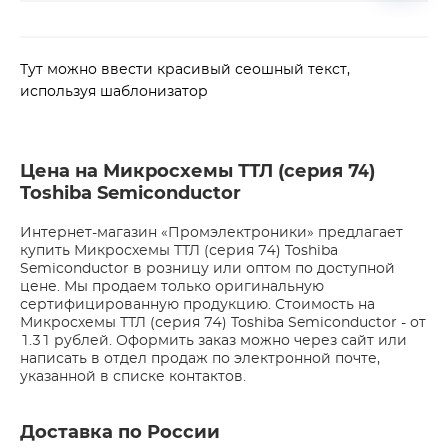
Тут можно ввести красивый сеошный текст,
используя шаблонизатор
Цена на Микросхемы ТТЛ (серия 74)
Toshiba Semiconductor
Интернет-магазин «Промэлектроники» предлагает
купить Микросхемы ТТЛ (серия 74) Toshiba
Semiconductor в розницу или оптом по доступной
цене. Мы продаем только оригинальную
сертифицированную продукцию. Стоимость на
Микросхемы ТТЛ (серия 74) Toshiba Semiconductor - от
1.31 рублей. Оформить заказ можно через сайт или
написать в отдел продаж по электронной почте,
указанной в списке контактов.
Доставка по России