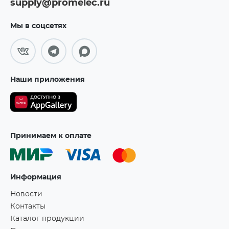
supply@promelec.ru
Мы в соцсетях
Наши приложения
Принимаем к оплате
Информация
Новости
Контакты
Каталог продукции