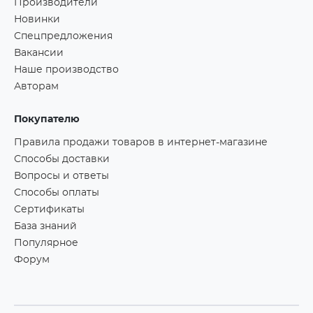
Производители
Новинки
Спецпредложения
Вакансии
Наше производство
Авторам
Покупателю
Правила продажи товаров в интернет-магазине
Способы доставки
Вопросы и ответы
Способы оплаты
Сертификаты
База знаний
Популярное
Форум