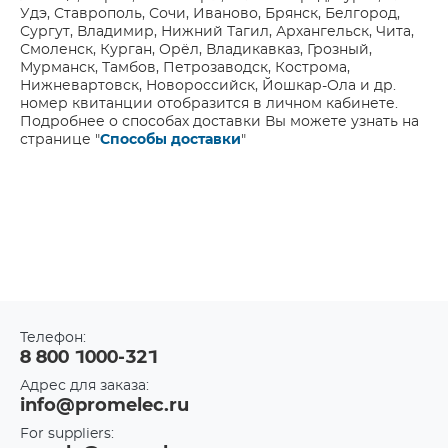
Удэ, Ставрополь, Сочи, Иваново, Брянск, Белгород,
Сургут, Владимир, Нижний Тагил, Архангельск, Чита,
Смоленск, Курган, Орёл, Владикавказ, Грозный,
Мурманск, Тамбов, Петрозаводск, Кострома,
Нижневартовск, Новороссийск, Йошкар-Ола и др.
номер квитанции отобразится в личном кабинете.
Подробнее о способах доставки Вы можете узнать на
странице "
Способы доставки
"
Телефон:
8 800 1000-321
Адрес для заказа:
info@promelec.ru
For suppliers: