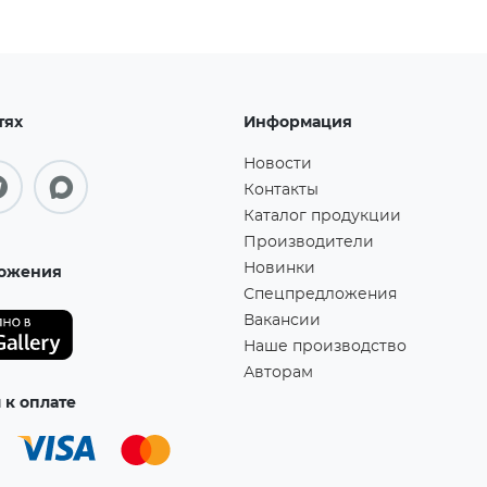
тях
Информация
Новости
Контакты
Каталог продукции
Производители
Новинки
ожения
Спецпредложения
Вакансии
Наше производство
Авторам
к оплате