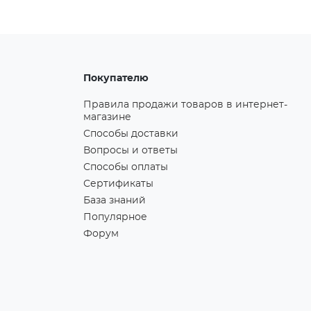
Покупателю
Правила продажи товаров в интернет-
магазине
Способы доставки
Вопросы и ответы
Способы оплаты
Сертификаты
База знаний
Популярное
Форум