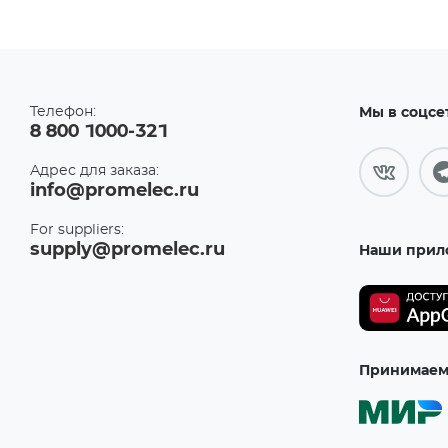
Телефон:
Мы в соцсе
8 800 1000-321
Адрес для заказа:
info@promelec.ru
For suppliers:
supply@promelec.ru
Наши прил
Принимаем 