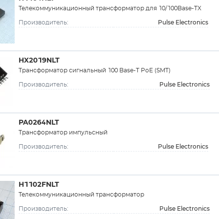
Телекоммуникационный трансформатор для 10/100Base-TX
Pulse Electronics
Производитель:
HX2019NLT
Трансформатор сигнальный 100 Base-T PoE (SMT)
Pulse Electronics
Производитель:
PA0264NLT
Трансформатор импульсный
Pulse Electronics
Производитель:
H1102FNLT
Телекоммуникационный трансформатор
Pulse Electronics
Производитель: