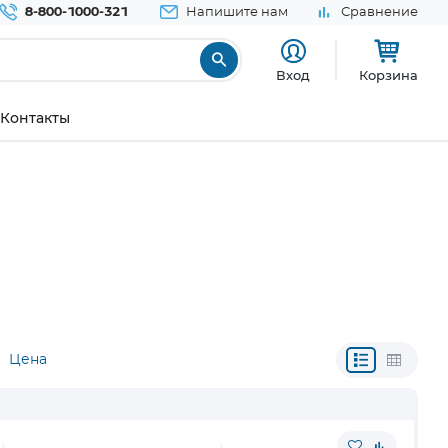
8-800-1000-321
Напишите нам
Сравнение
Вход
Корзина
Контакты
Цена