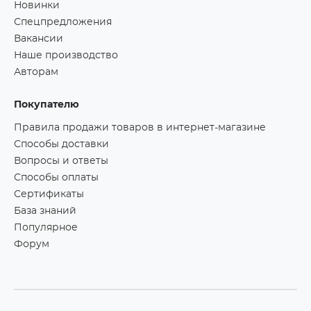
Новинки
Спецпредложения
Вакансии
Наше производство
Авторам
Покупателю
Правила продажи товаров в интернет-магазине
Способы доставки
Вопросы и ответы
Способы оплаты
Сертификаты
База знаний
Популярное
Форум