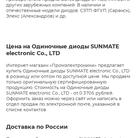
других зарубежных компаний. В наличии и
отечественные модели диодов: СЗТП ФГУП (Саранск),
Элекс (Александров) и др.
Цена на Одиночные диоды SUNMATE
electronic Co., LTD
Интернет-магазин «Промэлектроники» предлагает
купить Одиночные диоды SUNMATE electronic Co., LTD
в розницу или оптом по доступной цене. Мы продаем
только оригинальную сертифицированную
продукцию. Стоимость на Одиночные диоды
SUNMATE electronic Co., LTD - от 0.3705 рублей.
Оформить заказ можно через сайт или написать в
отдел продаж по электронной почте, указанной в
списке контактов.
Доставка по России