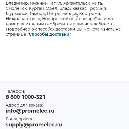
Владимир, Нижний Тагил, Архангельск, Чита,
Смоленск, Курган, Орёл, Владикавказ, Грозный,
Мурманск, Тамбов, Петрозаводск, Кострома,
Нижневартовск, Новороссийск, Йошкар-Ола и др.
номер квитанции отобразится в личном кабинете.
Подробнее о способах доставки Вы можете узнать на
странице "
Способы доставки
"
Телефон:
8 800 1000-321
Адрес для заказа:
info@promelec.ru
For suppliers:
supply@promelec.ru