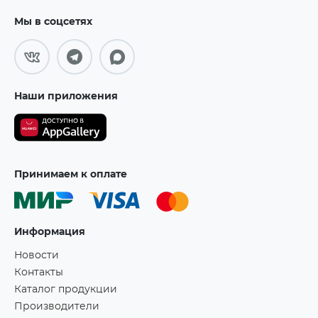
Мы в соцсетях
Наши приложения
Принимаем к оплате
Информация
Новости
Контакты
Каталог продукции
Производители