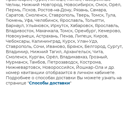
Челны, Нижний Новгород, Новосибирск, Омск, Орёл,
Пермь, Псков, Ростов-на-Дону, Рязань, Самара,
Саратов, Смоленск, Ставрополь, Тверь, Томск, Тула,
Тюмень, Уфа, Челябинск, Ярославль, Тольятти,
Барнаул, Ульяновск, Иркутск, Хабаровск, Ярославль,
Владивосток, Махачкала, Томск, Оренбург, Кемерово,
Новокузнецк, Астрахань, Пенза, Липецк, Киров,
Чебоксары, Калининград, Курск, Улан-Удэ,
Ставрополь, Сочи, Иваново, Брянск, Белгород, Сургут,
Владимир, Нижний Тагил, Архангельск, Чита,
Смоленск, Курган, Орёл, Владикавказ, Грозный,
Мурманск, Тамбов, Петрозаводск, Кострома,
Нижневартовск, Новороссийск, Йошкар-Ола и др.
номер квитанции отобразится в личном кабинете.
Подробнее о способах доставки Вы можете узнать на
странице "
Способы доставки
"