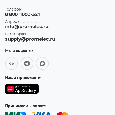
Телефон:
8 800 1000-321
Адрес для заказа:
info@promelec.ru
For suppliers:
supply@promelec.ru
Мы в соцсетях
Наши приложения
Принимаем к оплате