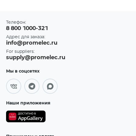
Телефон:
8 800 1000-321
Адрес для заказа:
info@promelec.ru
For suppliers:
supply@promelec.ru
Мы в соцсетях
Наши приложения