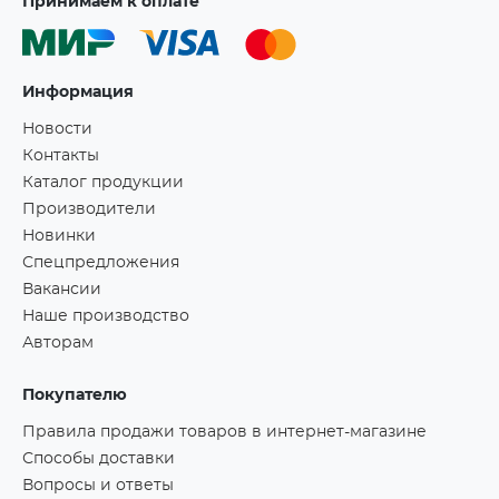
Принимаем к оплате
Информация
Новости
Контакты
Каталог продукции
Производители
Новинки
Спецпредложения
Вакансии
Наше производство
Авторам
Покупателю
Правила продажи товаров в интернет-магазине
Способы доставки
Вопросы и ответы