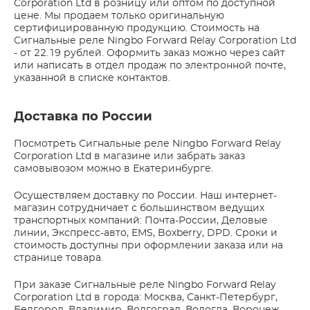
Corporation Ltd в розницу или оптом по доступной
цене. Мы продаем только оригинальную
сертифицированную продукцию. Стоимость на
Сигнальные реле Ningbo Forward Relay Corporation Ltd
- от 22.19 рублей. Оформить заказ можно через сайт
или написать в отдел продаж по электронной почте,
указанной в списке контактов.
Доставка по России
Посмотреть Сигнальные реле Ningbo Forward Relay
Corporation Ltd в магазине или забрать заказ
самовывозом можно в Екатеринбурге.
Осуществляем доставку по России. Наш интернет-
магазин сотрудничает с большинством ведущих
транспортных компаний: Почта-России, Деловые
линии, Экспресс-авто, EMS, Boxberry, DPD. Сроки и
стоимость доступны при оформлении заказа или на
странице товара.
При заказе Сигнальные реле Ningbo Forward Relay
Corporation Ltd в города: Москва, Санкт-Петербург,