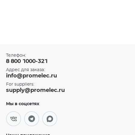
Телефон:
8 800 1000-321
Адрес для заказа:
info@promelec.ru
For suppliers:
supply@promelec.ru
Мы в соцсетях