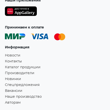
Наши приложения
Принимаем к оплате
Информация
Новости
Контакты
Каталог продукции
Производители
Новинки
Спецпредложения
Вакансии
Наше производство
Авторам