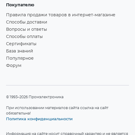
Покупателю
Правила продажи товаров в интернет-магазине
Способы доставки
Вопросы и ответы
Способы оплаты
Сертификаты
База знаний
Популярное
Форум
©1993–2026 Промэлектроника
При использовании материалов сайта ссылка на сайт
обязательна!
Политика конфиденциальности
Информация на сайте носит справочный характер и не является