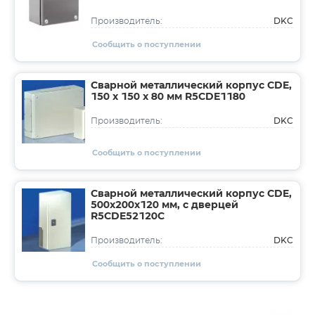
DKC
Производитель:
Сообщить о поступлении
Сварной металлический корпус CDE,
150 x 150 x 80 мм R5CDE1180
DKC
Производитель:
Сообщить о поступлении
Сварной металлический корпус CDE,
500х200х120 мм, с дверцей
R5CDE52120C
DKC
Производитель:
Сообщить о поступлении