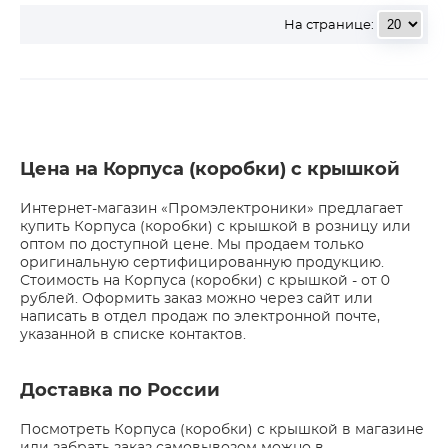
На странице:
Цена на Корпуса (коробки) с крышкой
Интернет-магазин «Промэлектроники» предлагает
купить Корпуса (коробки) с крышкой в розницу или
оптом по доступной цене. Мы продаем только
оригинальную сертифицированную продукцию.
Стоимость на Корпуса (коробки) с крышкой - от 0
рублей. Оформить заказ можно через сайт или
написать в отдел продаж по электронной почте,
указанной в списке контактов.
Доставка по России
Посмотреть Корпуса (коробки) с крышкой в магазине