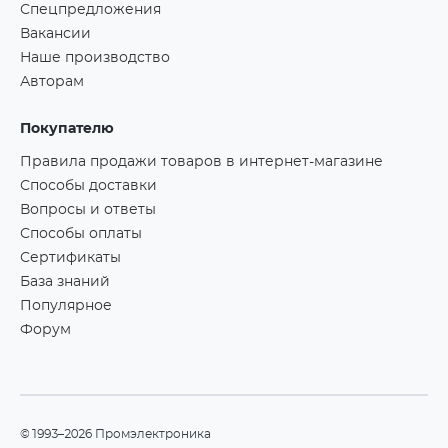
Спецпредложения
Вакансии
Наше производство
Авторам
Покупателю
Правила продажи товаров в интернет-магазине
Способы доставки
Вопросы и ответы
Способы оплаты
Сертификаты
База знаний
Популярное
Форум
©1993–2026 Промэлектроника