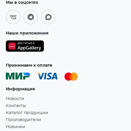
Мы в соцсетях
Наши приложения
Принимаем к оплате
Информация
Новости
Контакты
Каталог продукции
Производители
Новинки