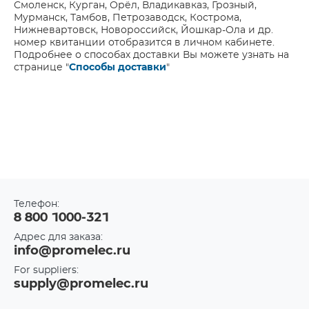
Смоленск, Курган, Орёл, Владикавказ, Грозный,
Мурманск, Тамбов, Петрозаводск, Кострома,
Нижневартовск, Новороссийск, Йошкар-Ола и др.
номер квитанции отобразится в личном кабинете.
Подробнее о способах доставки Вы можете узнать на
странице "
Способы доставки
"
Телефон:
8 800 1000-321
Адрес для заказа:
info@promelec.ru
For suppliers:
supply@promelec.ru