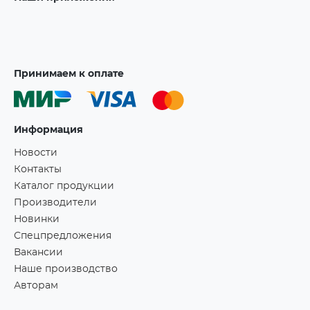
Принимаем к оплате
Информация
Новости
Контакты
Каталог продукции
Производители
Новинки
Спецпредложения
Вакансии
Наше производство
Авторам