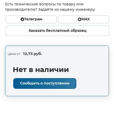
Есть технические вопросы по товару или
производителю? Задайте их нашему инженеру.
Телеграм
MAX
Заказать бесплатный образец
12,73 руб.
Цена от:
Нет в наличии
Сообщить о поступлении