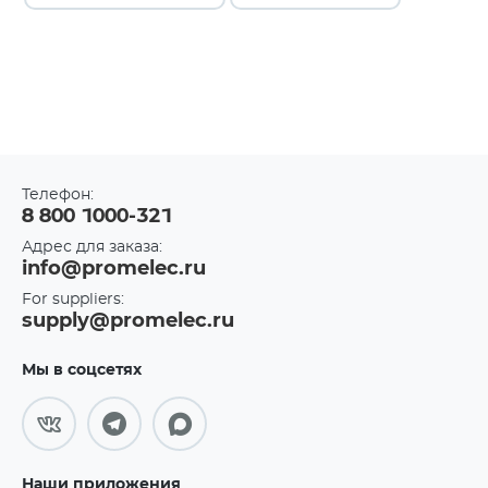
Телефон:
8 800 1000-321
Адрес для заказа:
info@promelec.ru
For suppliers:
supply@promelec.ru
Мы в соцсетях
Наши приложения