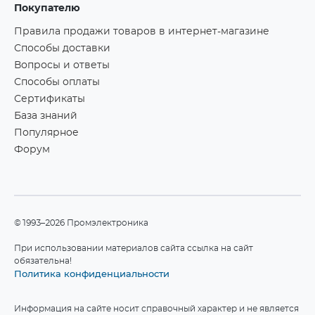
Покупателю
Правила продажи товаров в интернет-магазине
Способы доставки
Вопросы и ответы
Способы оплаты
Сертификаты
База знаний
Популярное
Форум
©1993–2026 Промэлектроника
При использовании материалов сайта ссылка на сайт
обязательна!
Политика конфиденциальности
Информация на сайте носит справочный характер и не является