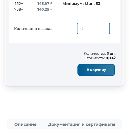
152+
143,97
₽
Минимум:
Мин: 53
758+
140,25
₽
Количество в заказ
Количество:
0 шт.
Стоимость:
0,00 ₽
В корзину
Описание
Документация и сертификаты