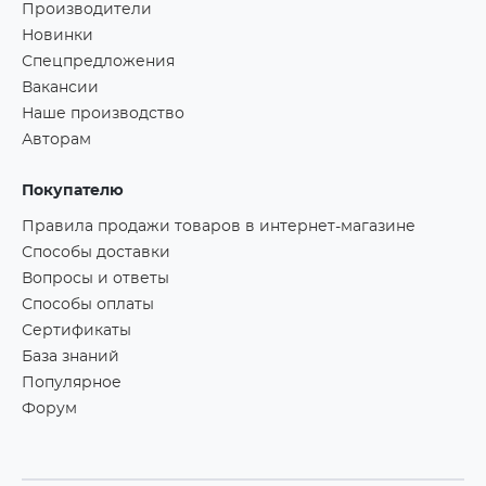
Производители
Новинки
Спецпредложения
Вакансии
Наше производство
Авторам
Покупателю
Правила продажи товаров в интернет-магазине
Способы доставки
Вопросы и ответы
Способы оплаты
Сертификаты
База знаний
Популярное
Форум