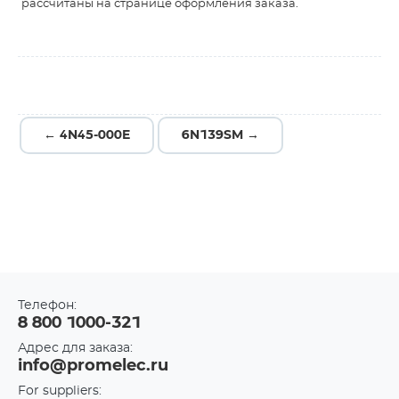
рассчитаны на странице оформления заказа.
← 4N45-000E
6N139SM →
Телефон:
8 800 1000-321
Адрес для заказа:
info@promelec.ru
For suppliers: