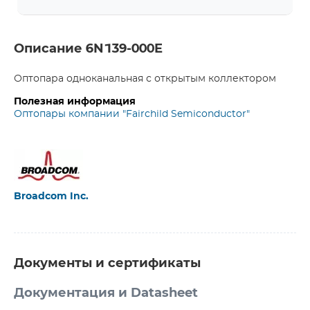
Описание 6N139-000E
Оптопара одноканальная с открытым коллектором
Полезная информация
Оптопары компании "Fairchild Semiconductor"
Broadcom Inc.
Документы и сертификаты
Документация и Datasheet