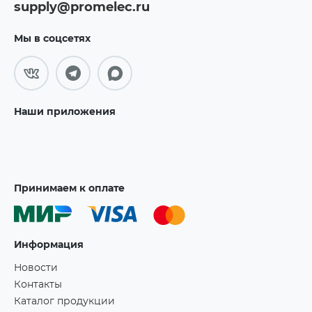
supply@promelec.ru
Мы в соцсетях
Наши приложения
Принимаем к оплате
Информация
Новости
Контакты
Каталог продукции