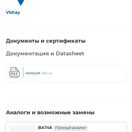
Vishay
Документы и сертификаты
Документация и Datasheet
bat46.pdf
35,6 кБ
Аналоги и возможные замены
BAT46
Полный аналог