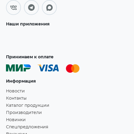
Наши приложения
Принимаем к оплате
Информация
Новости
Контакты
Каталог продукции
Производители
Новинки
Спецпредложения