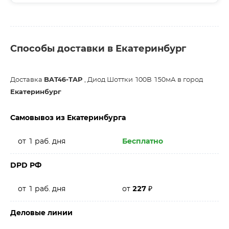
Способы доставки в Екатеринбург
Доставка
BAT46-TAP
, Диод Шоттки 100В 150мА в город
Екатеринбург
Самовывоз из Екатеринбурга
от 1 раб. дня
Бесплатно
DPD РФ
от 1 раб. дня
от
227
₽
Деловые линии