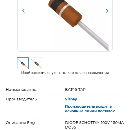
Изображения служат только для ознакомления
Наименование:
BAT46-TAP
Производитель:
Vishay
Производитель входит в
основные линии поставок
Описание Eng:
DIODE SCHOTTKY 100V 150MA
DO35