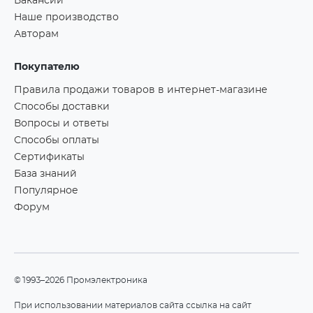
Вакансии
Наше производство
Авторам
Покупателю
Правила продажи товаров в интернет-магазине
Способы доставки
Вопросы и ответы
Способы оплаты
Сертификаты
База знаний
Популярное
Форум
©1993–2026 Промэлектроника
При использовании материалов сайта ссылка на сайт