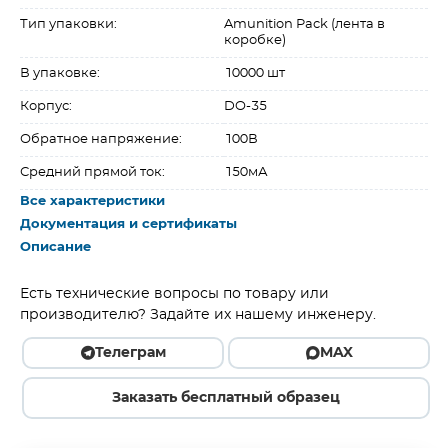
Тип упаковки:
Amunition Pack (лента в
коробке)
В упаковке:
10000 шт
Корпус:
DO-35
Обратное напряжение:
100В
Средний прямой ток:
150мА
Все характеристики
Документация и сертификаты
Описание
Есть технические вопросы по товару или
производителю? Задайте их нашему инженеру.
Телеграм
MAX
Заказать бесплатный образец