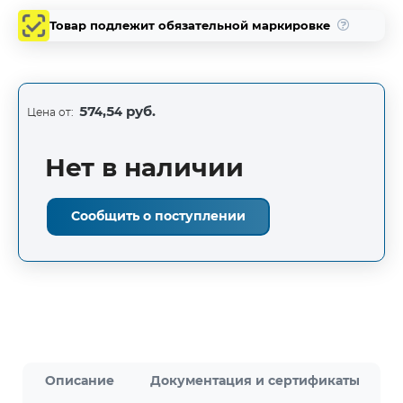
Товар подлежит обязательной маркировке
574,54 руб.
Цена от:
Нет в наличии
Сообщить о поступлении
Описание
Документация и сертификаты