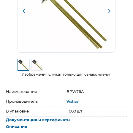
Изображения служат только для ознакомления
Наименование:
BPW76A
Производитель:
Vishay
В упаковке:
1000 шт
Документация и сертификаты
Описание