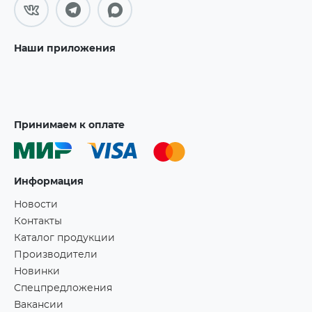
Наши приложения
Принимаем к оплате
Информация
Новости
Контакты
Каталог продукции
Производители
Новинки
Спецпредложения
Вакансии