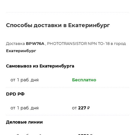
Способы доставки в Екатеринбург
Доставка
BPW76A
, PHOTOTRANSISTOR NPN TO-18 в город
Екатеринбург
Самовывоз из Екатеринбурга
от 1 раб. дня
Бесплатно
DPD РФ
от 1 раб. дня
от
227
₽
Деловые линии