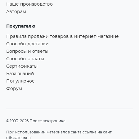
Наше производство
Авторам
Покупателю
Правила продажи товаров в интернет-магазине
Способы доставки
Вопросы и ответы
Способы оплаты
Сертификаты
База знаний
Популярное
Форум
©1993–2026 Промэлектроника
При использовании материалов сайта ссылка на сайт
обязательна!