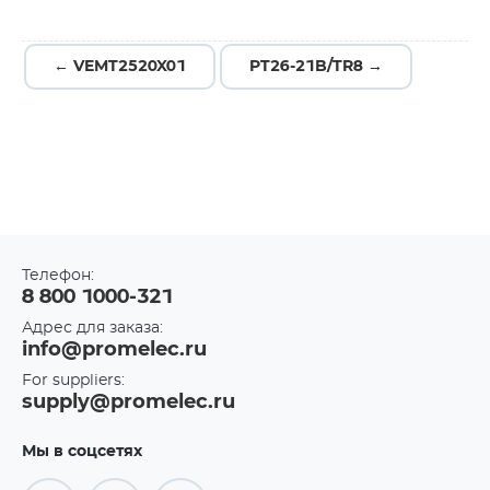
← VEMT2520X01
PT26-21B/TR8 →
Телефон:
8 800 1000-321
Адрес для заказа:
info@promelec.ru
For suppliers:
supply@promelec.ru
Мы в соцсетях