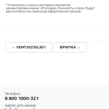
* Стоимость и сроки доставки являются
ориентировочными. Итоговая стоимость и срок будут
рассчитаны на странице оформления заказа.
← VEMT2023SLX01
BPW76A →
Телефон:
8 800 1000-321
Адрес для заказа: