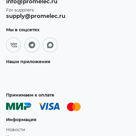
info@promelec.ru
For suppliers:
supply@promelec.ru
Мы в соцсетях
Наши приложения
Принимаем к оплате
Информация
Новости