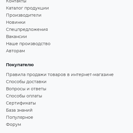
Контакты
Каталог продукции
Производители
Новинки
Спецпредложения
Вакансии
Наше производство
Авторам
Покупателю
Правила продажи товаров в интернет-магазине
Способы доставки
Вопросы и ответы
Способы оплаты
Сертификаты
База знаний
Популярное
Форум