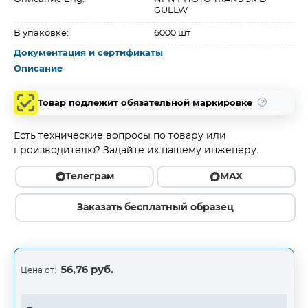
GULLW
В упаковке:
6000 шт
Документация и сертификаты
Описание
Товар подлежит обязательной маркировке
Есть технические вопросы по товару или
производителю? Задайте их нашему инженеру.
Телеграм
MAX
Заказать бесплатный образец
56,76 руб.
Цена от: