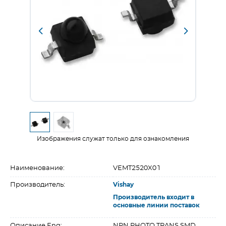
Изображения служат только для ознакомления
Наименование:
VEMT2520X01
Производитель:
Vishay
Производитель входит в
основные линии поставок
Описание Eng:
NPN PHOTO TRANS SMD