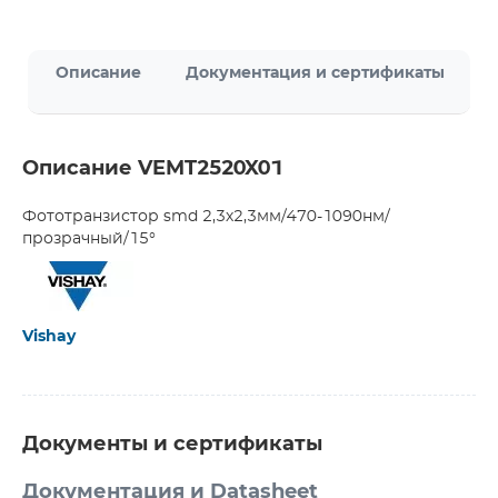
Описание
Документация и сертификаты
Описание VEMT2520X01
Фототранзистор smd 2,3х2,3мм/470-1090нм/
прозрачный/15°
Vishay
Документы и сертификаты
Документация и Datasheet