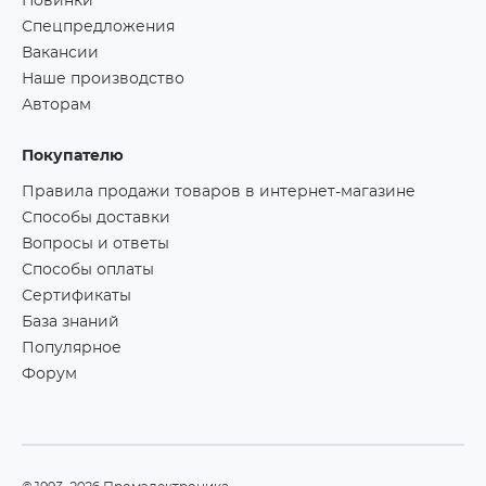
Новинки
Спецпредложения
Вакансии
Наше производство
Авторам
Покупателю
Правила продажи товаров в интернет-магазине
Способы доставки
Вопросы и ответы
Способы оплаты
Сертификаты
База знаний
Популярное
Форум