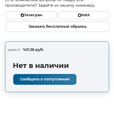
Есть технические вопросы по товару или
производителю? Задайте их нашему инженеру.
Телеграм
MAX
Заказать бесплатный образец
147,36 руб.
Цена от:
Нет в наличии
Сообщить о поступлении