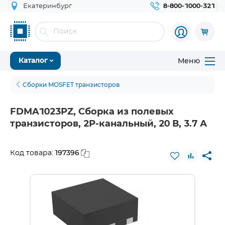
Екатеринбург
8-800-1000-321
Меню
Каталог
Сборки MOSFET транзисторов
FDMA1023PZ, Сборка из полевых
транзисторов, 2P-канальный, 20 В, 3.7 А
197396
Код товара: