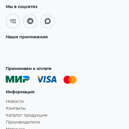
Мы в соцсетях
Наши приложения
Принимаем к оплате
Информация
Новости
Контакты
Каталог продукции
Производители