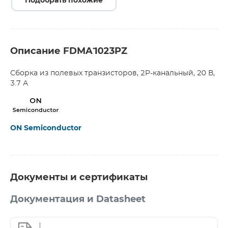
Подобрать похожие
Описание FDMA1023PZ
Сборка из полевых транзисторов, 2P-канальный, 20 В,
3.7 А
ON Semiconductor
Документы и сертификаты
Документация и Datasheet