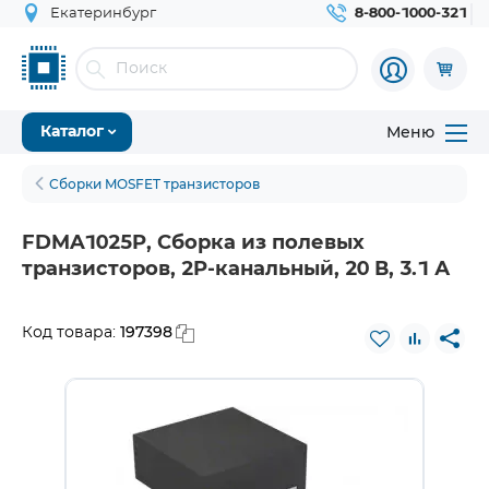
Екатеринбург
8-800-1000-321
Меню
Каталог
Сборки MOSFET транзисторов
FDMA1025P, Сборка из полевых
транзисторов, 2P-канальный, 20 В, 3.1 А
197398
Код товара: