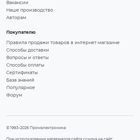
Вакансии
Наше производство
Авторам
Покупателю
Правила продажи товаров в интернет-магазине
Способы доставки
Вопросы и ответы
Способы оплаты
Сертификаты
База знаний
Популярное
Форум
©1993–2026 Промэлектроника
При использовании материалов сайта ссылка на сайт