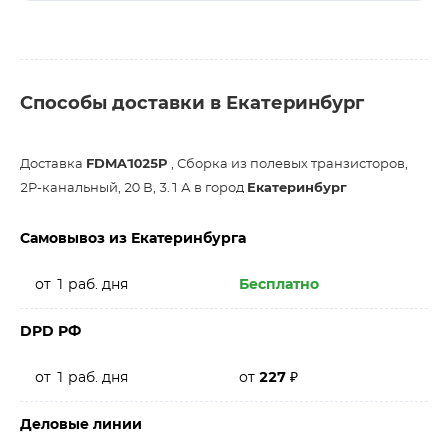
Способы доставки в Екатеринбург
Доставка
FDMA1025P
, Сборка из полевых транзисторов,
2P-канальный, 20 В, 3.1 А в город
Екатеринбург
Самовывоз из Екатеринбурга
от 1 раб. дня
Бесплатно
DPD РФ
от 1 раб. дня
от
227
₽
Деловые линии