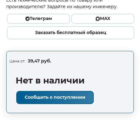
Есть технические вопросы по товару или
производителю? Задайте их нашему инженеру.
Телеграм
MAX
Заказать бесплатный образец
39,47 руб.
Цена от:
Нет в наличии
Сообщить о поступлении