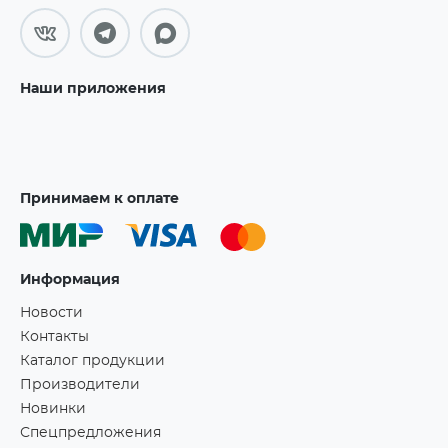
Наши приложения
Принимаем к оплате
Информация
Новости
Контакты
Каталог продукции
Производители
Новинки
Спецпредложения