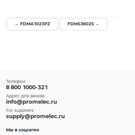
← FDMA1023PZ
FDMS3602S →
Телефон:
8 800 1000-321
Адрес для заказа:
info@promelec.ru
For suppliers:
supply@promelec.ru
Мы в соцсетях