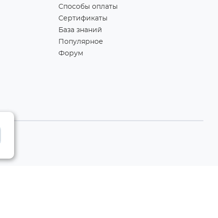
Способы оплаты
Сертификаты
База знаний
Популярное
Форум
Разработка сайта