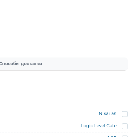
Способы доставки
N-канал
Logic Level Gate