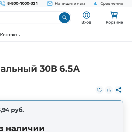
8-800-1000-321
Напишите нам
Сравнение
Вход
Корзина
Контакты
нальный 30В 6.5A
,94 руб.
в наличии