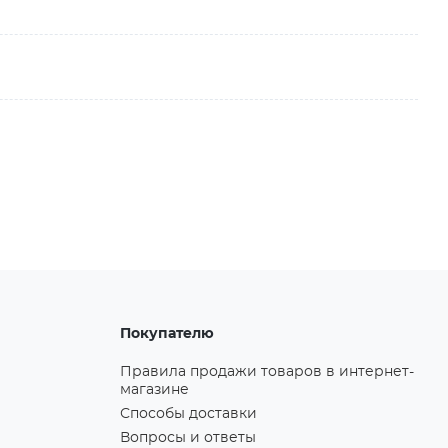
Покупателю
Правила продажи товаров в интернет-
магазине
Способы доставки
Вопросы и ответы