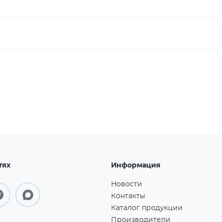
тях
Информация
Новости
Контакты
Каталог продукции
Производители