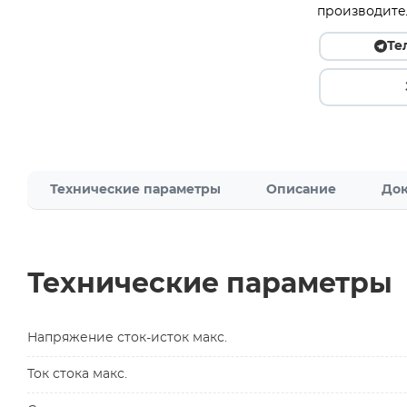
производите
Те
Технические параметры
Описание
Док
Технические параметры
Напряжение сток-исток макс.
Ток стока макс.