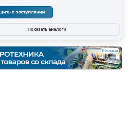
щить о поступлении
Показать аналоги
Реклама