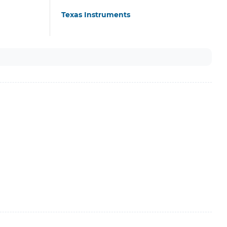
Texas Instruments