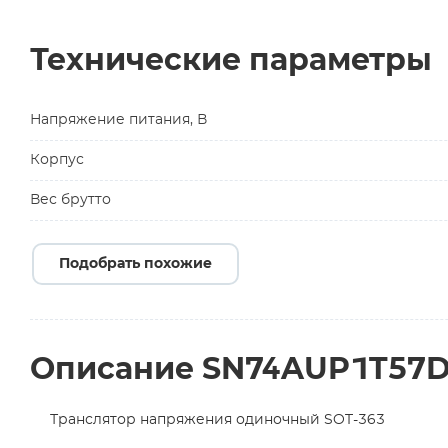
Технические параметры
Напряжение питания, В
Корпус
Вес брутто
Подобрать похожие
Описание SN74AUP1T57
Транслятор напряжения одиночный SOT-363