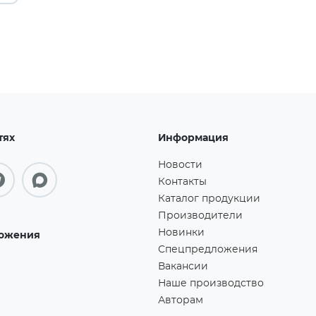
тях
Информация
Новости
Контакты
Каталог продукции
Производители
Новинки
ожения
Спецпредложения
Вакансии
Наше производство
Авторам