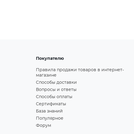
Покупателю
Правила продажи товаров в интернет-
магазине
Способы доставки
Вопросы и ответы
Способы оплаты
Сертификаты
База знаний
Популярное
Форум