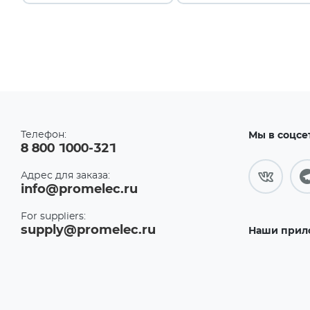
Телефон:
Мы в соцсе
8 800 1000-321
Адрес для заказа:
info@promelec.ru
For suppliers:
supply@promelec.ru
Наши прил