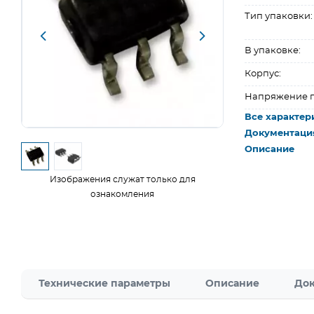
Тип упаковки:
В упаковке:
Корпус:
Напряжение п
Все характер
Документаци
Описание
Изображения служат только для
ознакомления
Технические параметры
Описание
Док