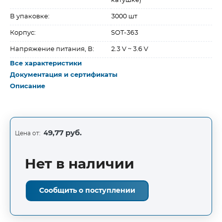
катушке)
В упаковке:
3000 шт
Корпус:
SOT-363
Напряжение питания, В:
2.3 V ~ 3.6 V
Все характеристики
Документация и сертификаты
Описание
49,77 руб.
Цена от:
Нет в наличии
Сообщить о поступлении