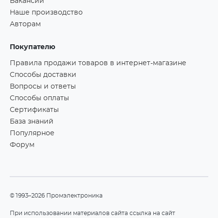
Вакансии
Наше производство
Авторам
Покупателю
Правила продажи товаров в интернет-магазине
Способы доставки
Вопросы и ответы
Способы оплаты
Сертификаты
База знаний
Популярное
Форум
©1993–2026 Промэлектроника
При использовании материалов сайта ссылка на сайт