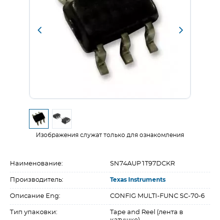
Изображения служат только для ознакомления
Наименование:
SN74AUP1T97DCKR
Производитель:
Texas Instruments
Описание Eng:
CONFIG MULTI-FUNC SC-70-6
Тип упаковки:
Tape and Reel (лента в