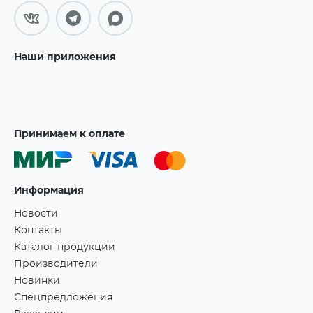
Наши приложения
Принимаем к оплате
Информация
Новости
Контакты
Каталог продукции
Производители
Новинки
Спецпредложения