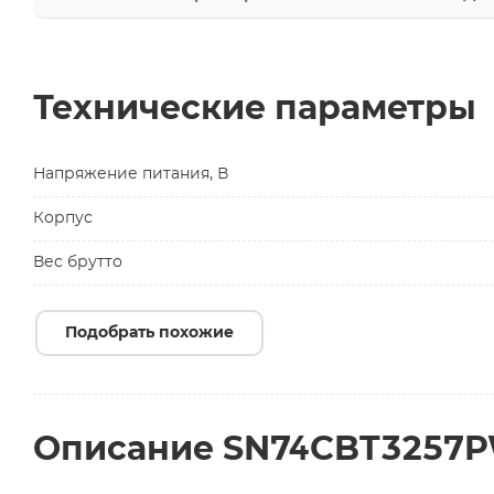
Технические параметры
Напряжение питания, В
Корпус
Вес брутто
Подобрать похожие
Описание SN74CBT3257