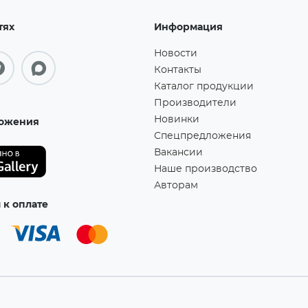
тях
Информация
Новости
Контакты
Каталог продукции
Производители
Новинки
ожения
Спецпредложения
Вакансии
Наше производство
Авторам
к оплате