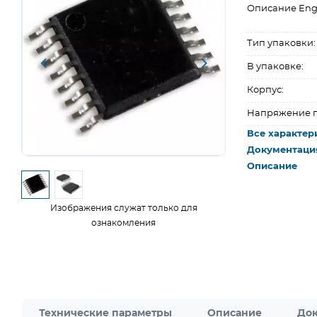
Описание Eng
Тип упаковки:
В упаковке:
Корпус:
Напряжение п
Все характер
Документаци
Описание
Изображения служат только для
ознакомления
Технические параметры
Описание
Док