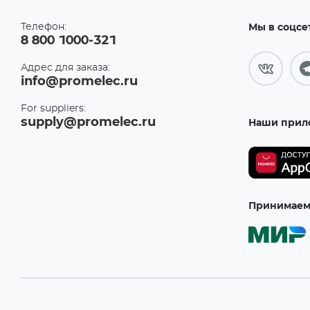
Телефон:
Мы в соцсе
8 800 1000-321
Адрес для заказа:
info@promelec.ru
For suppliers:
supply@promelec.ru
Наши прил
Принимаем 