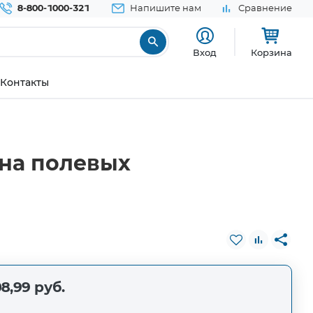
8-800-1000-321
Напишите нам
Сравнение
Вход
Корзина
Контакты
на полевых
8,99 руб.