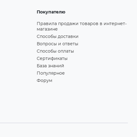
Покупателю
Правила продажи товаров в интернет-
магазине
Способы доставки
Вопросы и ответы
Способы оплаты
Сертификаты
База знаний
Популярное
Форум