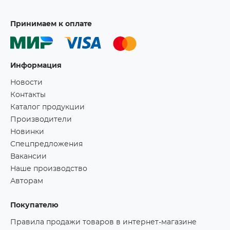
Принимаем к оплате
Информация
Новости
Контакты
Каталог продукции
Производители
Новинки
Спецпредложения
Вакансии
Наше производство
Авторам
Покупателю
Правила продажи товаров в интернет-магазине