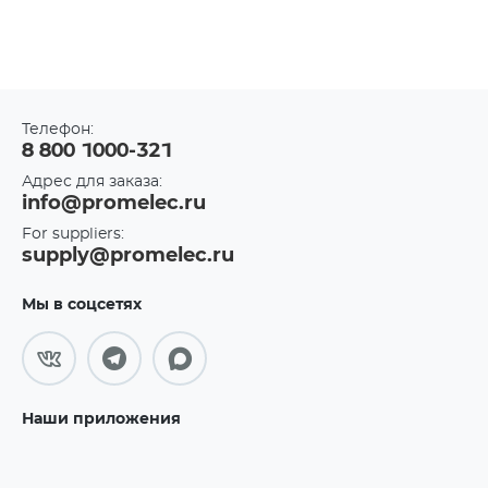
Телефон:
8 800 1000-321
Адрес для заказа:
info@promelec.ru
For suppliers:
supply@promelec.ru
Мы в соцсетях
Наши приложения