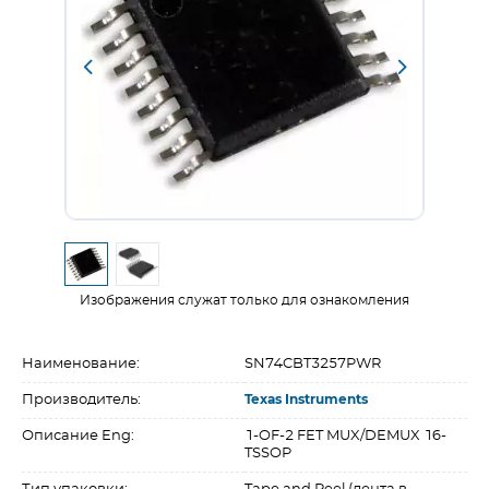
Изображения служат только для ознакомления
Наименование:
SN74CBT3257PWR
Производитель:
Texas Instruments
Описание Eng:
1-OF-2 FET MUX/DEMUX 16-
TSSOP