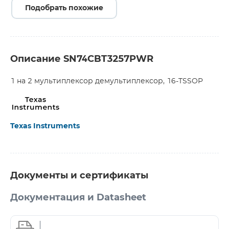
Подобрать похожие
Описание SN74CBT3257PWR
1 на 2 мультиплексор демультиплексор, 16-TSSOP
Texas Instruments
Документы и сертификаты
Документация и Datasheet