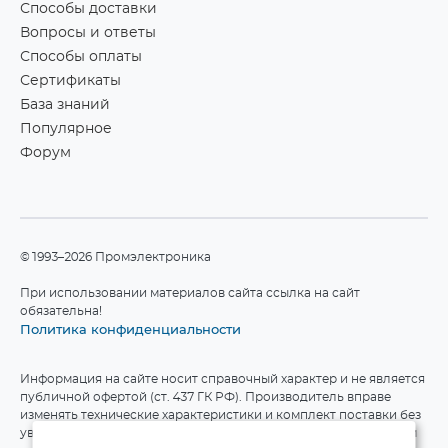
Способы доставки
Вопросы и ответы
Способы оплаты
Сертификаты
База знаний
Популярное
Форум
©1993–2026 Промэлектроника
При использовании материалов сайта ссылка на сайт
обязательна!
Политика конфиденциальности
Информация на сайте носит справочный характер и не является
публичной офертой (ст. 437 ГК РФ). Производитель вправе
изменять технические характеристики и комплект поставки без
уведомления. Актуальные данные приведены на официальном