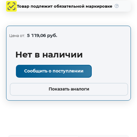
Товар подлежит обязательной маркировке
5 119,06 руб.
Цена от:
Нет в наличии
Сообщить о поступлении
Показать аналоги