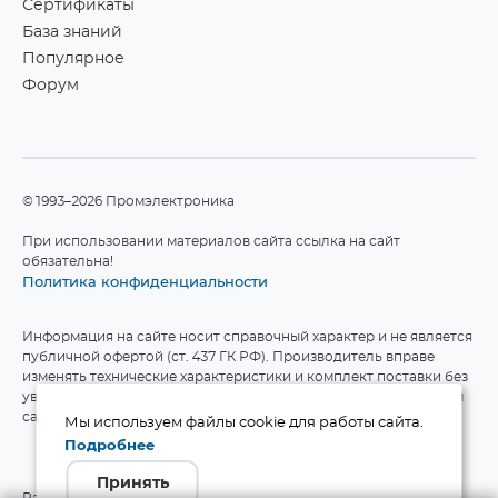
Сертификаты
База знаний
Популярное
Форум
©1993–2026 Промэлектроника
При использовании материалов сайта ссылка на сайт
обязательна!
Политика конфиденциальности
Информация на сайте носит справочный характер и не является
публичной офертой (ст. 437 ГК РФ). Производитель вправе
изменять технические характеристики и комплект поставки без
уведомления. Актуальные данные приведены на официальном
сайте производителя.
Мы используем файлы cookie для работы сайта.
Подробнее
Принять