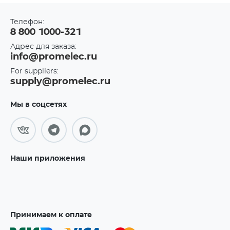
Телефон:
8 800 1000-321
Адрес для заказа:
info@promelec.ru
For suppliers:
supply@promelec.ru
Мы в соцсетях
Наши приложения
Принимаем к оплате