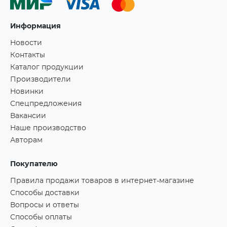
Информация
Новости
Контакты
Каталог продукции
Производители
Новинки
Спецпредложения
Вакансии
Наше производство
Авторам
Покупателю
Правила продажи товаров в интернет-магазине
Способы доставки
Вопросы и ответы
Способы оплаты