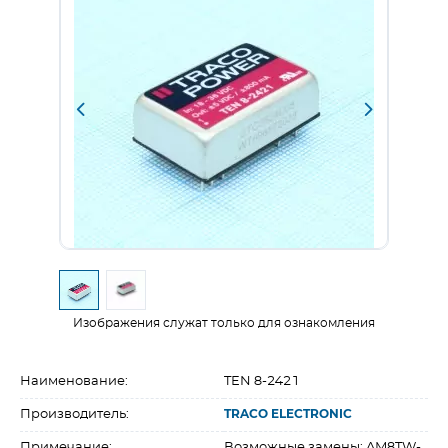
Изображения служат только для ознакомления
Наименование:
TEN 8-2421
Производитель:
TRACO ELECTRONIC
Примечание:
Возможные замены: AM8TW-