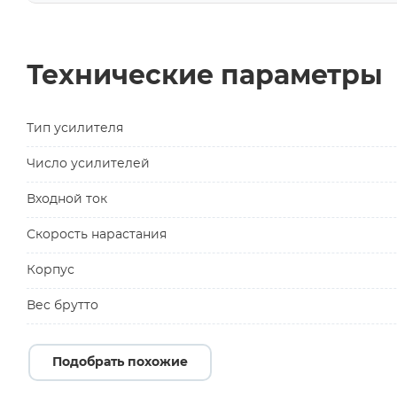
Технические параметры
Тип усилителя
Число усилителей
Входной ток
Скорость нарастания
Корпус
Вес брутто
Подобрать похожие