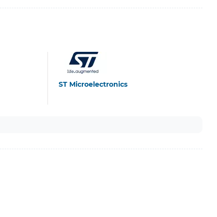
ST Microelectronics