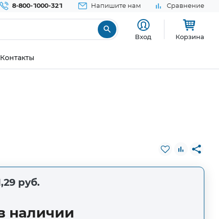
8-800-1000-321
Напишите нам
Сравнение
Вход
Корзина
Контакты
,29 руб.
в наличии