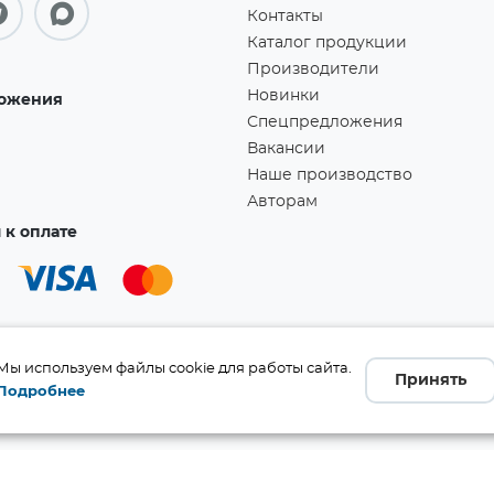
Контакты
Каталог продукции
Производители
Новинки
ожения
Спецпредложения
Вакансии
Наше производство
Авторам
к оплате
Мы используем файлы cookie для работы сайта.
Принять
Подробнее
а!