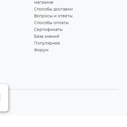
магазине
Способы доставки
Вопросы и ответы
Способы оплаты
Сертификаты
База знаний
Популярное
Форум