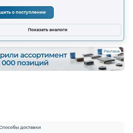
щить о поступлении
Показать аналоги
Реклама
Способы доставки