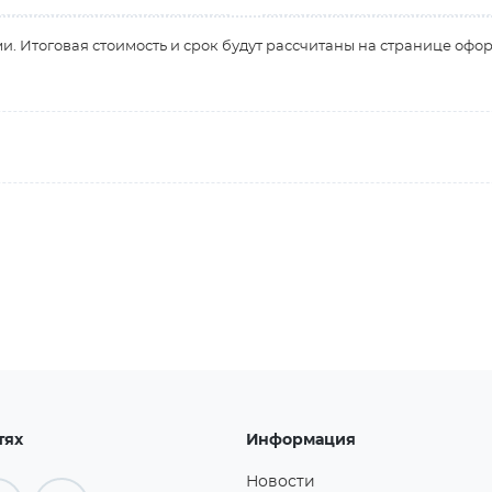
и. Итоговая стоимость и срок будут рассчитаны на странице офо
тях
Информация
Новости