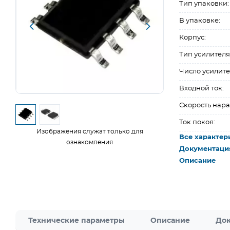
Тип упаковки:
В упаковке:
Корпус:
Тип усилителя
Число усилите
Входной ток:
Скорость нара
Ток покоя:
Изображения служат только для
Все характер
ознакомления
Документаци
Описание
Технические параметры
Описание
Док