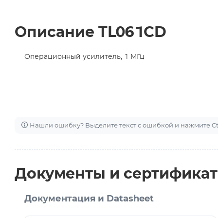
Описание TL061CD
Операционный усилитель, 1 МГц
Нашли ошибку? Выделите текст с ошибкой и нажмите Ctr
Документы и сертифика
Документация и Datasheet