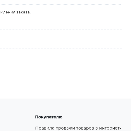
рмления заказа.
Покупателю
Правила продажи товаров в интернет-