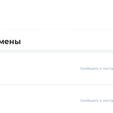
амены
Сообщить о пост
Сообщить о пост