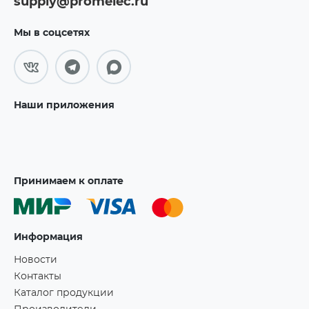
supply@promelec.ru
Мы в соцсетях
Наши приложения
Принимаем к оплате
Информация
Новости
Контакты
Каталог продукции