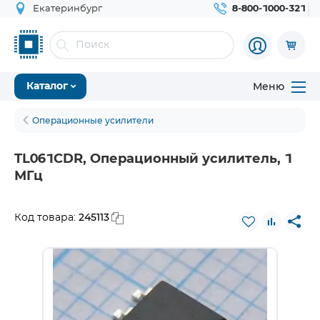
Екатеринбург
8-800-1000-321
Меню
Каталог
Операционные усилители
TL061CDR, Операционный усилитель, 1
МГц
245113
Код товара: