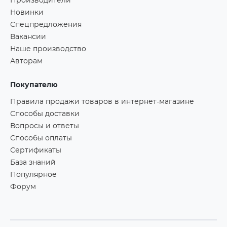
Производители
Новинки
Спецпредложения
Вакансии
Наше производство
Авторам
Покупателю
Правила продажи товаров в интернет-магазине
Способы доставки
Вопросы и ответы
Способы оплаты
Сертификаты
База знаний
Популярное
Форум