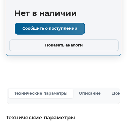
Нет в наличии
Сообщить о поступлении
Показать аналоги
Технические параметры
Описание
Докум
Технические параметры