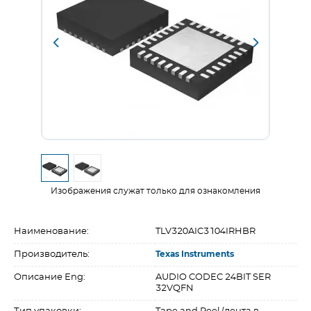
Изображения служат только для ознакомления
Наименование:
TLV320AIC3104IRHBR
Производитель:
Texas Instruments
Описание Eng:
AUDIO CODEC 24BIT SER
32VQFN