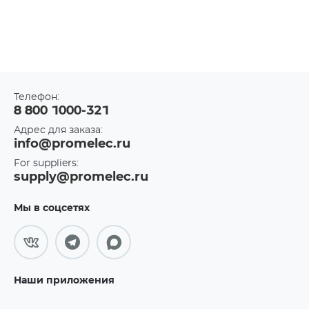
Телефон:
8 800 1000-321
Адрес для заказа:
info@promelec.ru
For suppliers:
supply@promelec.ru
Мы в соцсетях
Наши приложения