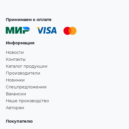
Принимаем к оплате
Информация
Новости
Контакты
Каталог продукции
Производители
Новинки
Спецпредложения
Вакансии
Наше производство
Авторам
Покупателю