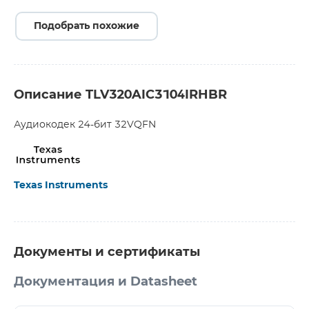
Подобрать похожие
Описание TLV320AIC3104IRHBR
Аудиокодек 24-бит 32VQFN
Texas Instruments
Документы и сертификаты
Документация и Datasheet