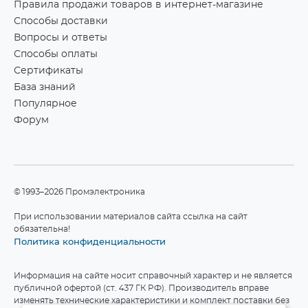
Правила продажи товаров в интернет-магазине
Способы доставки
Вопросы и ответы
Способы оплаты
Сертификаты
База знаний
Популярное
Форум
©1993–2026 Промэлектроника
При использовании материалов сайта ссылка на сайт
обязательна!
Политика конфиденциальности
Информация на сайте носит справочный характер и не является
публичной офертой (ст. 437 ГК РФ). Производитель вправе
изменять технические характеристики и комплект поставки без