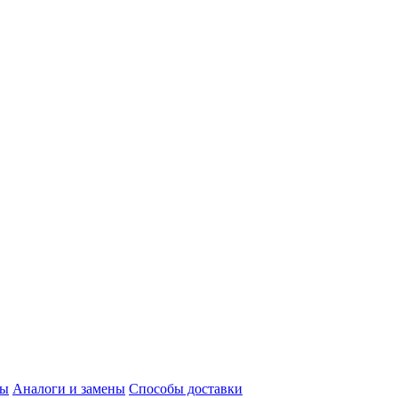
ты
Аналоги и замены
Способы доставки