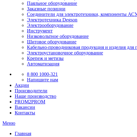
Паяльное оборудование
Заказные позиции
Соединители для электротехники, компоненты А
Электротехника Degson
Электрооборудование
Инструмент
Низковольтное оборудование
Щитовое оборудование
Кабельно-проводниковая продукция и изделия для 
Электроустановочное оборудование
Крепеж и метизы
Автоматизация
8 800 1000-321
Напишите нам
Акции
Производители
Наше производство
PROM2PROM
Вакансии
Контакты
Меню
Главная