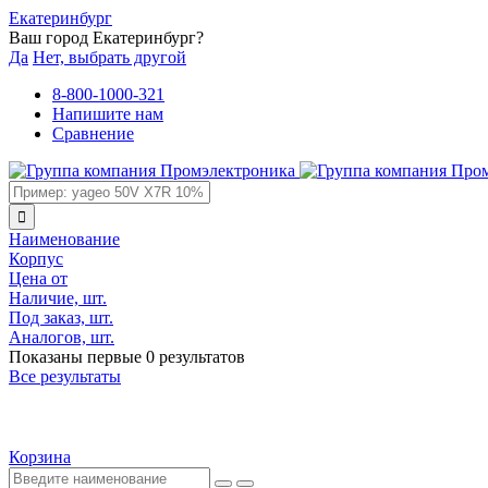
Екатеринбург
Ваш город Екатеринбург?
Да
Нет, выбрать другой
8-800-1000-321
Напишите нам
Сравнение
Наименование
Корпус
Цена от
Наличие, шт.
Под заказ, шт.
Аналогов, шт.
Показаны первые 0 результатов
Все результаты
Корзина