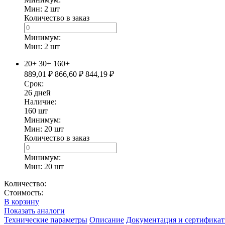
Мин: 2
шт
Количество в заказ
Минимум:
Мин:
2
шт
20+
30+
160+
889,01
₽
866,60
₽
844,19
₽
Срок:
26
дней
Наличие:
160
шт
Минимум:
Мин: 20
шт
Количество в заказ
Минимум:
Мин:
20
шт
Количество:
Стоимость:
В корзину
Показать аналоги
Технические параметры
Описание
Документация и сертифика