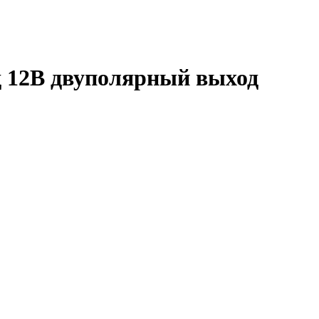
д 12В двуполярный выход