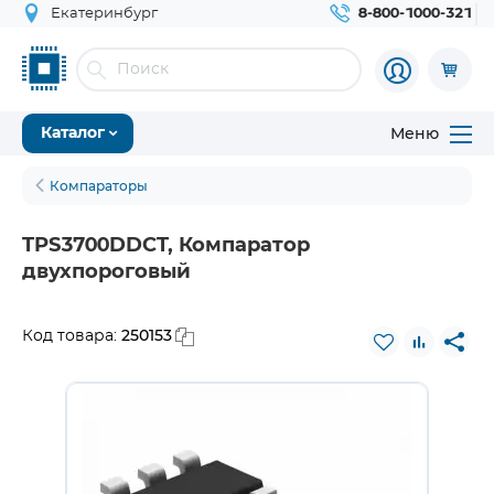
Екатеринбург
8-800-1000-321
Меню
Каталог
Компараторы
TPS3700DDCT, Компаратор
двухпороговый
250153
Код товара: