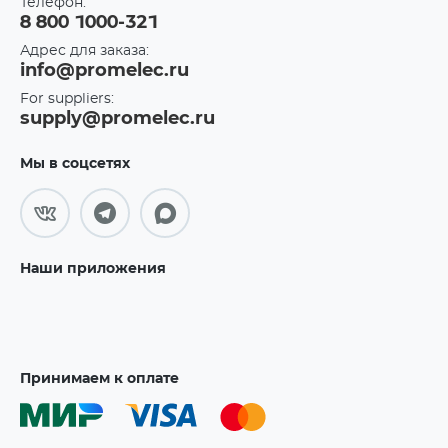
Телефон:
8 800 1000-321
Адрес для заказа:
info@promelec.ru
For suppliers:
supply@promelec.ru
Мы в соцсетях
Наши приложения
Принимаем к оплате