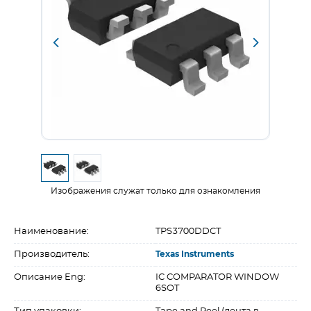
Изображения служат только для ознакомления
Наименование:
TPS3700DDCT
Производитель:
Texas Instruments
Описание Eng:
IC COMPARATOR WINDOW
6SOT