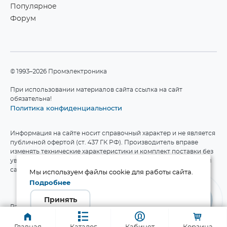
Популярное
Форум
©1993–2026 Промэлектроника
При использовании материалов сайта ссылка на сайт
обязательна!
Политика конфиденциальности
Информация на сайте носит справочный характер и не является
публичной офертой (ст. 437 ГК РФ). Производитель вправе
изменять технические характеристики и комплект поставки без
уведомления. Актуальные данные приведены на официальном
сайте производителя.
Мы используем файлы cookie для работы сайта.
Подробнее
Принять
Разработка сайта