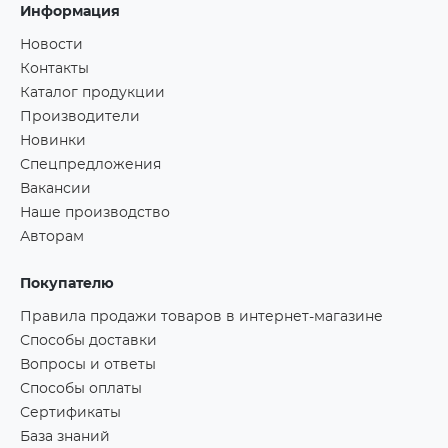
Информация
Новости
Контакты
Каталог продукции
Производители
Новинки
Спецпредложения
Вакансии
Наше производство
Авторам
Покупателю
Правила продажи товаров в интернет-магазине
Способы доставки
Вопросы и ответы
Способы оплаты
Сертификаты
База знаний