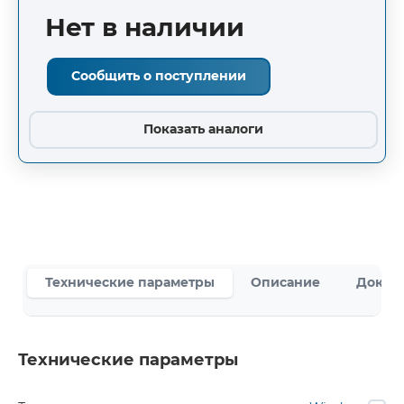
Нет в наличии
Сообщить о поступлении
Показать аналоги
Технические параметры
Описание
Докум
Технические параметры