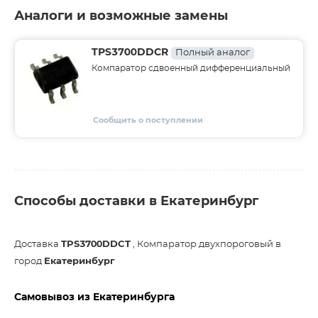
Аналоги и возможные замены
TPS3700DDCR
Полный аналог
Компаратор сдвоенный дифференциальный
Сообщить о поступлении
Способы доставки в Екатеринбург
Доставка
TPS3700DDCT
, Компаратор двухпороговый в
город
Екатеринбург
Самовывоз из Екатеринбурга