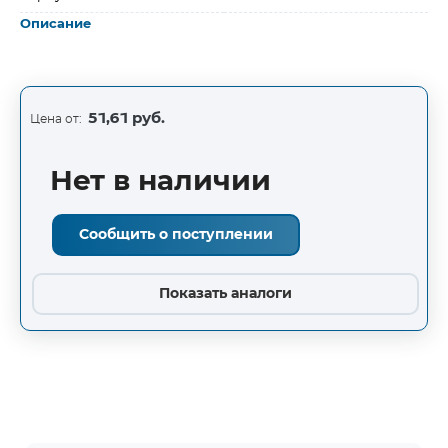
Описание
51,61 руб.
Цена от:
Нет в наличии
Сообщить о поступлении
Показать аналоги