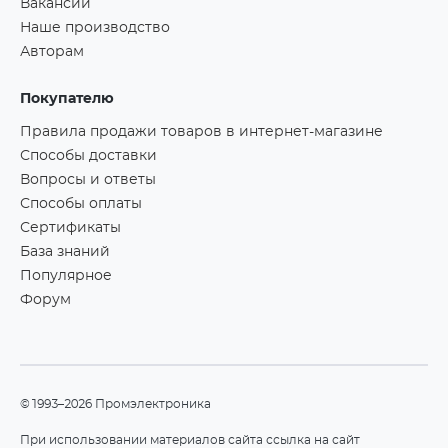
Вакансии
Наше производство
Авторам
Покупателю
Правила продажи товаров в интернет-магазине
Способы доставки
Вопросы и ответы
Способы оплаты
Сертификаты
База знаний
Популярное
Форум
©1993–2026 Промэлектроника
При использовании материалов сайта ссылка на сайт