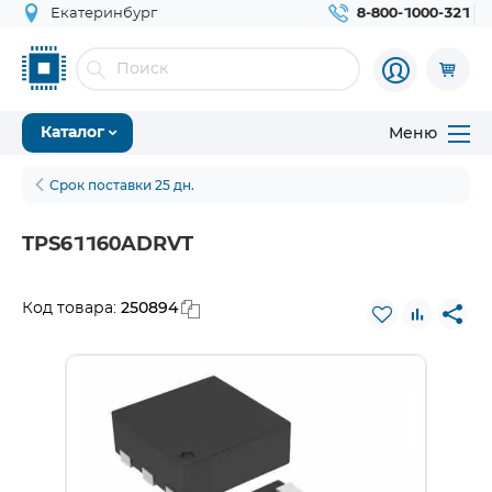
Екатеринбург
8-800-1000-321
Меню
Каталог
Срок поставки 25 дн.
TPS61160ADRVT
250894
Код товара: