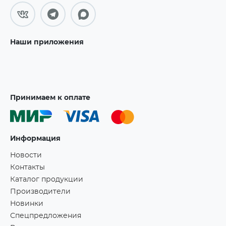
Наши приложения
Принимаем к оплате
Информация
Новости
Контакты
Каталог продукции
Производители
Новинки
Спецпредложения