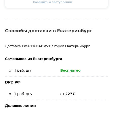
Сообщить о поступлении
Способы доставки в Екатеринбург
Доставка
TPS61160ADRVT
в город
Екатеринбург
Самовывоз из Екатеринбурга
от 1 раб. дня
Бесплатно
DPD РФ
от 1 раб. дня
от
227
₽
Деловые линии