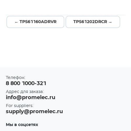
← TPS61160ADRVR
TPS61202DRCR →
Телефон:
8 800 1000-321
Адрес для заказа:
info@promelec.ru
For suppliers:
supply@promelec.ru
Мы в соцсетях