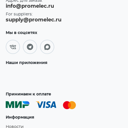
Адрес для заказа:
info@promelec.ru
For suppliers:
supply@promelec.ru
Мы в соцсетях
Наши приложения
Принимаем к оплате
Информация
Новости