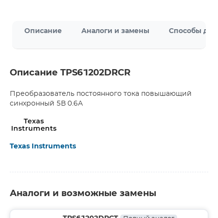
Описание
Аналоги и замены
Способы дос
Описание TPS61202DRCR
Преобразователь постоянного тока повышающий
синхронный 5В 0.6А
Texas Instruments
Аналоги и возможные замены