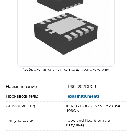
Изображения служат только для ознакомления
Наименование:
TPS61202DRCR
Производитель:
Texas Instruments
Описание Eng:
IC REG BOOST SYNC 5V 0.6A
10SON
Тип упаковки:
Tape and Reel (лента в
катушке)