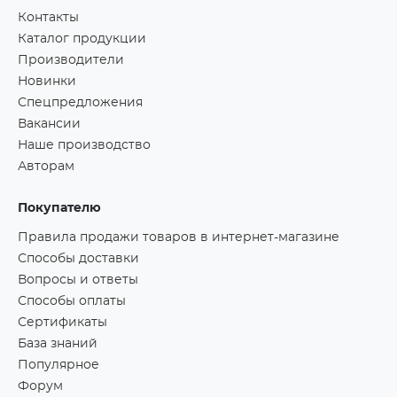
Контакты
Каталог продукции
Производители
Новинки
Спецпредложения
Вакансии
Наше производство
Авторам
Покупателю
Правила продажи товаров в интернет-магазине
Способы доставки
Вопросы и ответы
Способы оплаты
Сертификаты
База знаний
Популярное
Форум