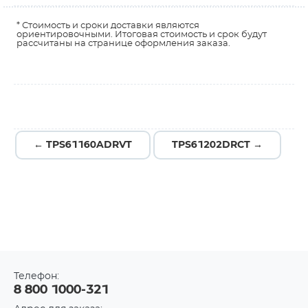
* Стоимость и сроки доставки являются
ориентировочными. Итоговая стоимость и срок будут
рассчитаны на странице оформления заказа.
← TPS61160ADRVT
TPS61202DRCT →
Телефон:
8 800 1000-321