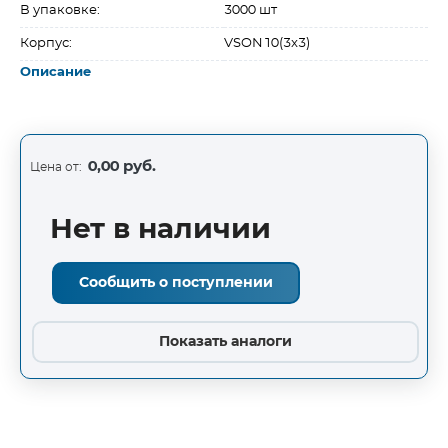
В упаковке:
3000 шт
Корпус:
VSON10(3x3)
Описание
0,00 руб.
Цена от:
Нет в наличии
Сообщить о поступлении
Показать аналоги