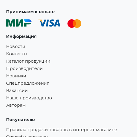
Принимаем к оплате
Информация
Новости
Контакты
Каталог продукции
Производители
Новинки
Спецпредложения
Вакансии
Наше производство
Авторам
Покупателю
Правила продажи товаров в интернет-магазине