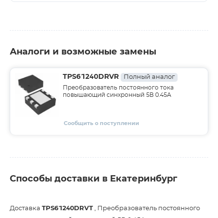
Аналоги и возможные замены
TPS61240DRVR
Полный аналог
Преобразователь постоянного тока
повышающий синхронный 5В 0.45А
Сообщить о поступлении
Способы доставки в Екатеринбург
Доставка
TPS61240DRVT
, Преобразователь постоянного