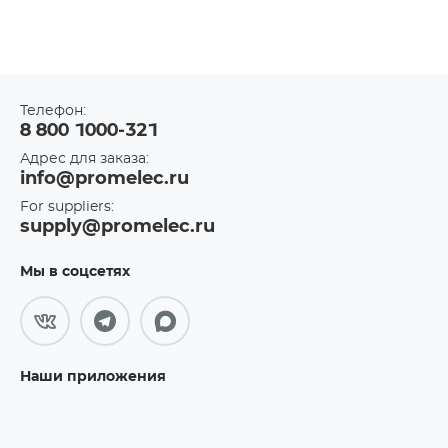
Телефон:
8 800 1000-321
Адрес для заказа:
info@promelec.ru
For suppliers:
supply@promelec.ru
Мы в соцсетях
Наши приложения