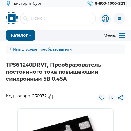
Екатеринбург
8-800-1000-321
Меню
Каталог
Импульсные преобразователи
TPS61240DRVT, Преобразователь
постоянного тока повышающий
синхронный 5В 0.45А
250932
Код товара: