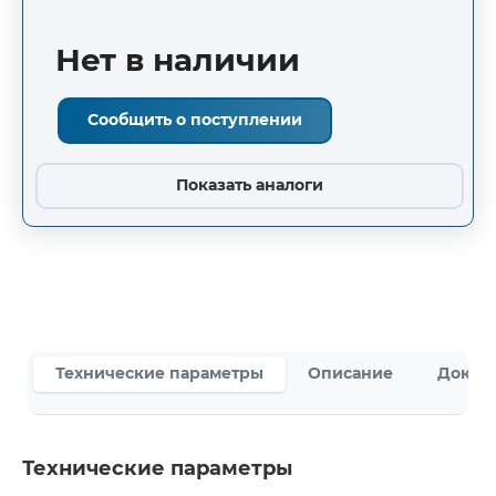
Нет в наличии
Сообщить о поступлении
Показать аналоги
Технические параметры
Описание
Докум
Технические параметры