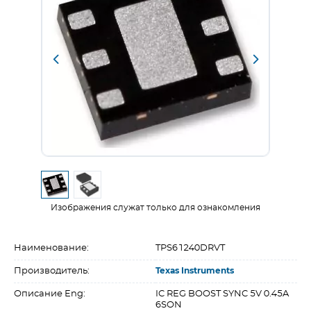
Изображения служат только для ознакомления
Наименование:
TPS61240DRVT
Производитель:
Texas Instruments
Описание Eng:
IC REG BOOST SYNC 5V 0.45A
6SON