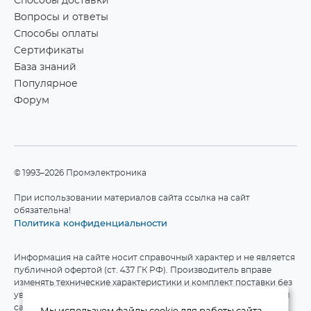
Способы доставки
Вопросы и ответы
Способы оплаты
Сертификаты
База знаний
Популярное
Форум
©1993–2026 Промэлектроника
При использовании материалов сайта ссылка на сайт
обязательна!
Политика конфиденциальности
Информация на сайте носит справочный характер и не является
публичной офертой (ст. 437 ГК РФ). Производитель вправе
изменять технические характеристики и комплект поставки без
уведомления. Актуальные данные приведены на официальном
сайте производителя.