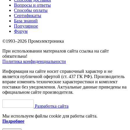
Вопросы и ответы
Способы оплаты
Сертификаты
База знаний
Популярное
Форум
©1993–2026 Промэлектроника
При использовании материалов сайта ссылка на сайт
обязательна!
Политика конфиденциальности
Информация на сайте носит справочный характер и не
является публичной офертой (ст. 437 ГК РФ). Производитель
вправе изменять технические характеристики и комплект
поставки без уведомления. Актуальные данные приведены на
официальном сайте производителя.
Разработка сайта
Мы используем файлы cookie для работы сайта.
Подробнее