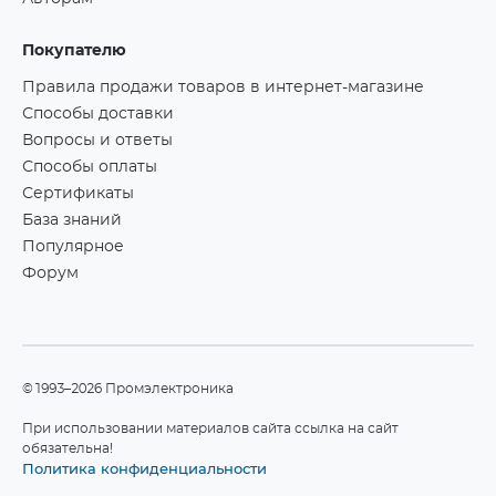
Покупателю
Правила продажи товаров в интернет-магазине
Способы доставки
Вопросы и ответы
Способы оплаты
Сертификаты
База знаний
Популярное
Форум
©1993–2026 Промэлектроника
При использовании материалов сайта ссылка на сайт
обязательна!
Политика конфиденциальности