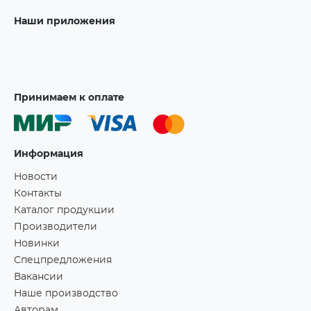
Наши приложения
Принимаем к оплате
Информация
Новости
Контакты
Каталог продукции
Производители
Новинки
Спецпредложения
Вакансии
Наше производство
Авторам