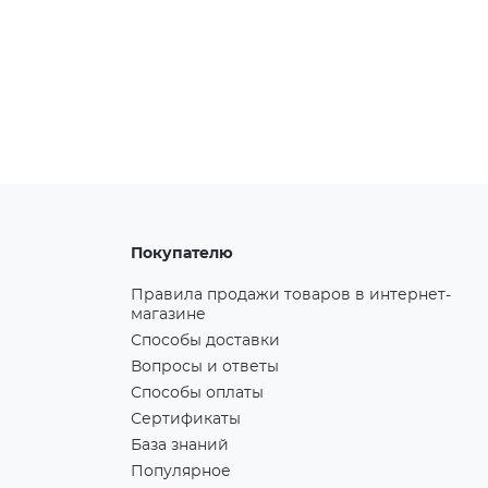
Покупателю
Правила продажи товаров в интернет-
магазине
Способы доставки
Вопросы и ответы
Способы оплаты
Сертификаты
База знаний
Популярное