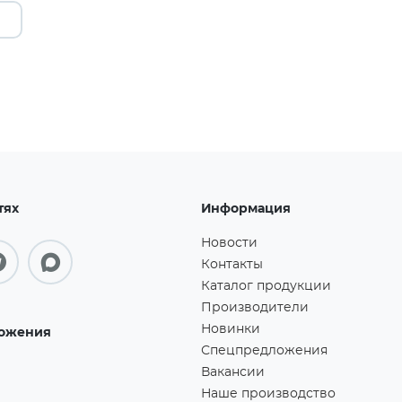
тях
Информация
Новости
Контакты
Каталог продукции
Производители
Новинки
ожения
Спецпредложения
Вакансии
Наше производство