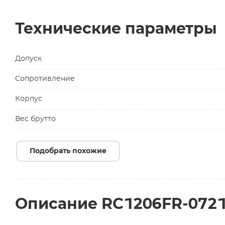
Технические параметры
Допуск
Сопротивление
Корпус
Вес брутто
Подобрать похожие
Описание RC1206FR-072