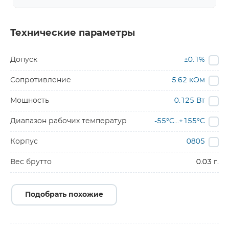
Технические параметры
Допуск
±0.1%
Сопротивление
5.62 кОм
Мощность
0.125 Вт
Диапазон рабочих температур
-55°C...+155°C
Корпус
0805
Вес брутто
0.03 г.
Подобрать похожие