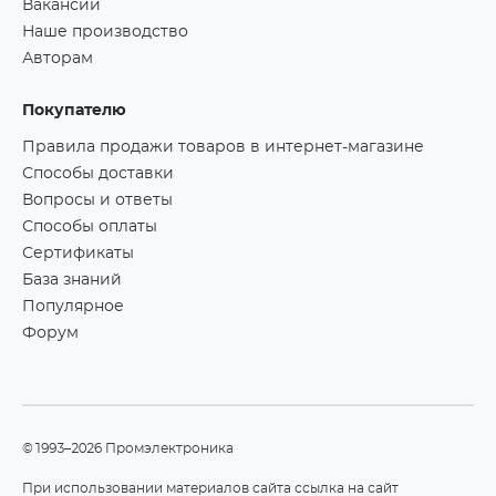
Вакансии
Наше производство
Авторам
Покупателю
Правила продажи товаров в интернет-магазине
Способы доставки
Вопросы и ответы
Способы оплаты
Сертификаты
База знаний
Популярное
Форум
©1993–2026 Промэлектроника
При использовании материалов сайта ссылка на сайт