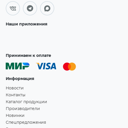
Наши приложения
Принимаем к оплате
Информация
Новости
Контакты
Каталог продукции
Производители
Новинки
Спецпредложения