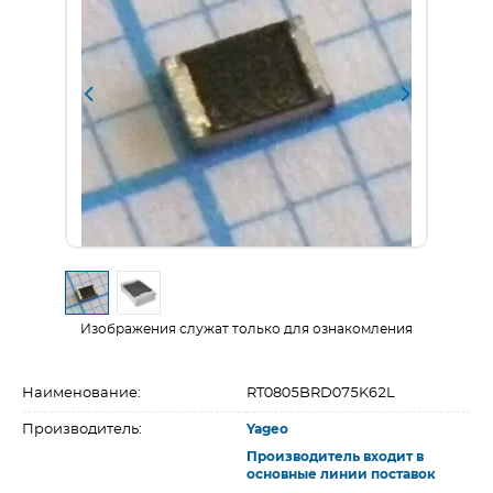
Изображения служат только для ознакомления
Наименование:
RT0805BRD075K62L
Производитель:
Yageo
Производитель входит в
основные линии поставок