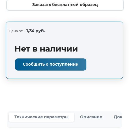
Заказать бесплатный образец
1,34 руб.
Цена от:
Нет в наличии
Сообщить о поступлении
Технические параметры
Описание
Докум