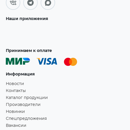
Наши приложения
Принимаем к оплате
Информация
Новости
Контакты
Каталог продукции
Производители
Новинки
Спецпредложения
Вакансии