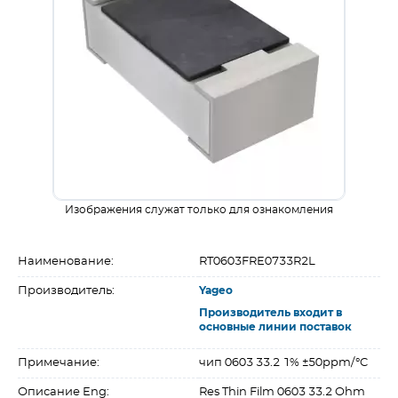
Изображения служат только для ознакомления
Наименование:
RT0603FRE0733R2L
Производитель:
Yageo
Производитель входит в
основные линии поставок
Примечание:
чип 0603 33.2 1% ±50ppm/°C
Описание Eng:
Res Thin Film 0603 33.2 Ohm