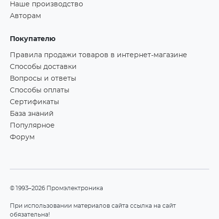
Наше производство
Авторам
Покупателю
Правила продажи товаров в интернет-магазине
Способы доставки
Вопросы и ответы
Способы оплаты
Сертификаты
База знаний
Популярное
Форум
©1993–2026 Промэлектроника
При использовании материалов сайта ссылка на сайт
обязательна!