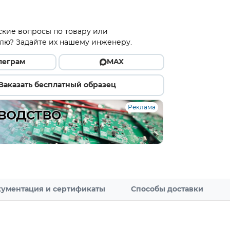
ские вопросы по товару или
лю? Задайте их нашему инженеру.
леграм
MAX
Заказать бесплатный образец
Реклама
ументация и сертификаты
Способы доставки