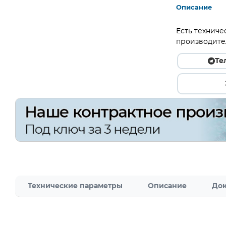
Описание
Есть техниче
производите
Те
Технические параметры
Описание
Док