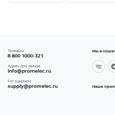
Телефон:
Мы в соцсе
8 800 1000-321
Адрес для заказа:
info@promelec.ru
For suppliers:
supply@promelec.ru
Наши прил