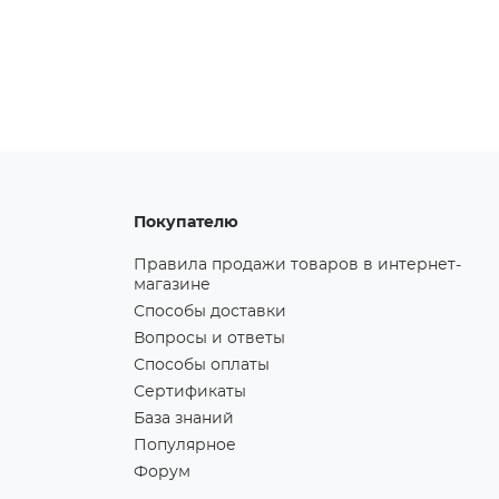
Покупателю
Правила продажи товаров в интернет-
магазине
Способы доставки
Вопросы и ответы
Способы оплаты
Сертификаты
База знаний
Популярное
Форум