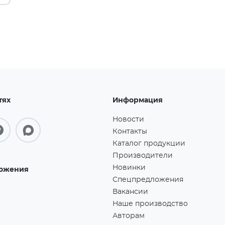
тях
Информация
Новости
Контакты
Каталог продукции
Производители
Новинки
ожения
Спецпредложения
Вакансии
Наше производство
Авторам