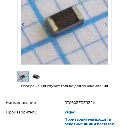
Изображения служат только для ознакомления
Наименование:
RT0603FRE131KL
Производитель:
Yageo
Производитель входит в
основные линии поставок