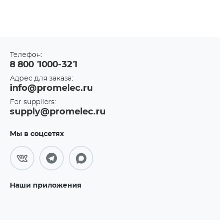
Телефон:
8 800 1000-321
Адрес для заказа:
info@promelec.ru
For suppliers:
supply@promelec.ru
Мы в соцсетях
Наши приложения