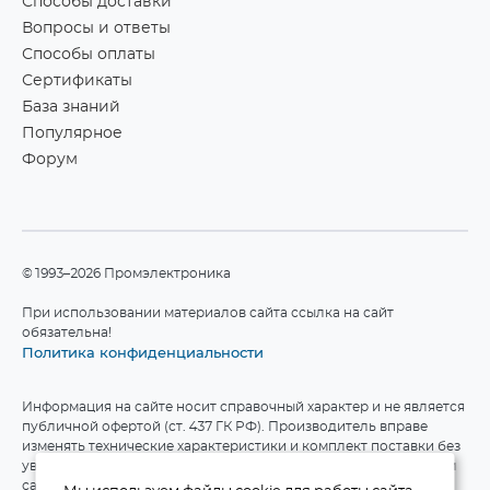
Способы доставки
Вопросы и ответы
Способы оплаты
Сертификаты
База знаний
Популярное
Форум
©1993–2026 Промэлектроника
При использовании материалов сайта ссылка на сайт
обязательна!
Политика конфиденциальности
Информация на сайте носит справочный характер и не является
публичной офертой (ст. 437 ГК РФ). Производитель вправе
изменять технические характеристики и комплект поставки без
уведомления. Актуальные данные приведены на официальном
сайте производителя.