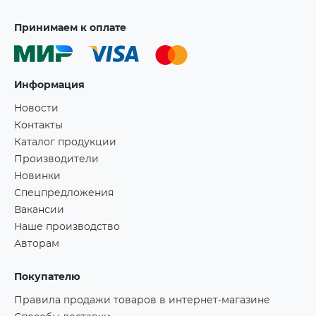
Принимаем к оплате
Информация
Новости
Контакты
Каталог продукции
Производители
Новинки
Спецпредложения
Вакансии
Наше производство
Авторам
Покупателю
Правила продажи товаров в интернет-магазине