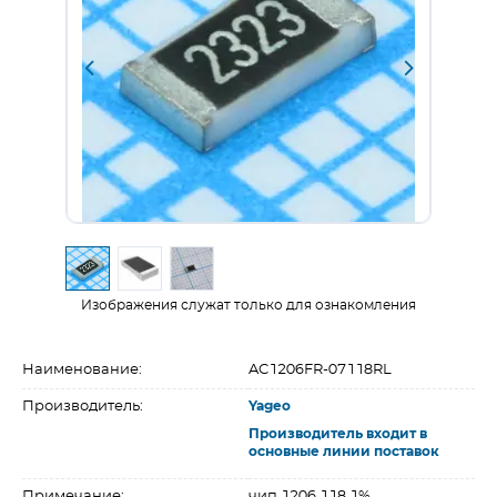
Изображения служат только для ознакомления
Наименование:
AC1206FR-07118RL
Производитель:
Yageo
Производитель входит в
основные линии поставок
Примечание:
чип 1206 118 1%