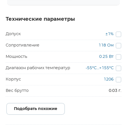
Технические параметры
Допуск
±1%
Сопротивление
118 Ом
Мощность
0.25 Вт
Диапазон рабочих температур
-55°C...+155°C
Корпус
1206
Вес брутто
0.03 г.
Подобрать похожие