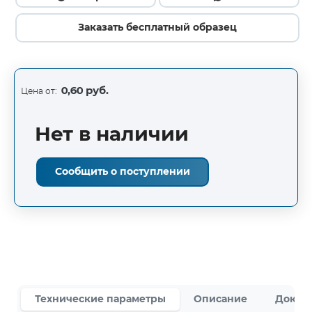
Заказать бесплатный образец
0,60 руб.
Цена от:
Нет в наличии
Сообщить о поступлении
Технические параметры
Описание
Докум