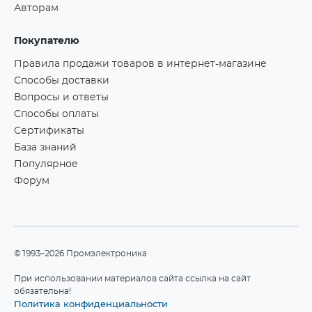
Авторам
Покупателю
Правила продажи товаров в интернет-магазине
Способы доставки
Вопросы и ответы
Способы оплаты
Сертификаты
База знаний
Популярное
Форум
©1993–2026 Промэлектроника
При использовании материалов сайта ссылка на сайт
обязательна!
Политика конфиденциальности