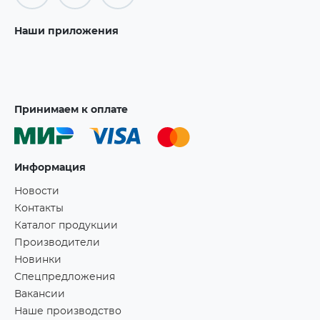
Наши приложения
Принимаем к оплате
Информация
Новости
Контакты
Каталог продукции
Производители
Новинки
Спецпредложения
Вакансии
Наше производство