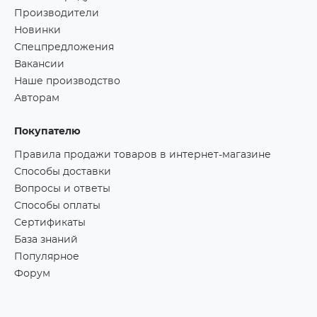
Производители
Новинки
Спецпредложения
Вакансии
Наше производство
Авторам
Покупателю
Правила продажи товаров в интернет-магазине
Способы доставки
Вопросы и ответы
Способы оплаты
Сертификаты
База знаний
Популярное
Форум