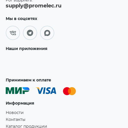
For suppliers:
supply@promelec.ru
Мы в соцсетях
Наши приложения
Принимаем к оплате
Информация
Новости
Контакты
Каталог продукции