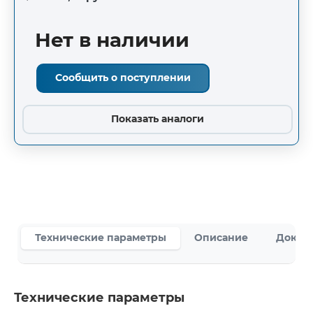
Нет в наличии
Сообщить о поступлении
Показать аналоги
Технические параметры
Описание
Докум
Технические параметры