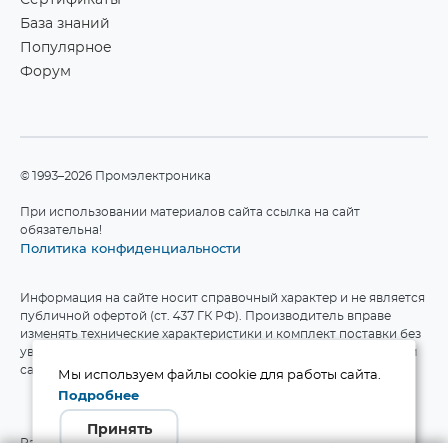
Сертификаты
База знаний
Популярное
Форум
©1993–2026 Промэлектроника
При использовании материалов сайта ссылка на сайт
обязательна!
Политика конфиденциальности
Информация на сайте носит справочный характер и не является
публичной офертой (ст. 437 ГК РФ). Производитель вправе
изменять технические характеристики и комплект поставки без
уведомления. Актуальные данные приведены на официальном
сайте производителя.
Мы используем файлы cookie для работы сайта.
Подробнее
Принять
Разработка сайта