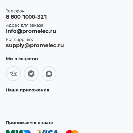
Телефон:
8 800 1000-321
Адрес для заказа:
info@promelec.ru
For suppliers:
supply@promelec.ru
Мы в соцсетях
Наши приложения
Принимаем к оплате