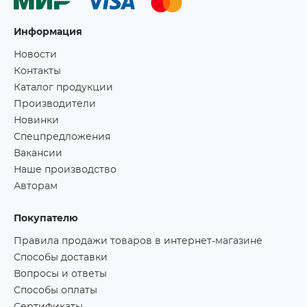
Информация
Новости
Контакты
Каталог продукции
Производители
Новинки
Спецпредложения
Вакансии
Наше производство
Авторам
Покупателю
Правила продажи товаров в интернет-магазине
Способы доставки
Вопросы и ответы
Способы оплаты