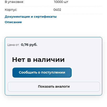
В упаковке:
10000 шт
Корпус:
0402
Документация и сертификаты
Описание
0,76 руб.
Цена от:
Нет в наличии
Сообщить о поступлении
Показать аналоги