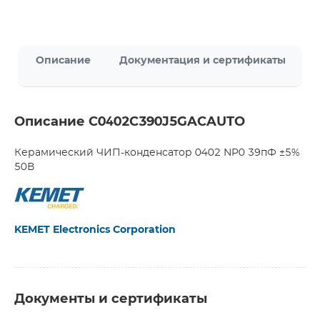
Описание
Документация и сертификаты
Описание C0402C390J5GACAUTO
Керамический ЧИП-конденсатор 0402 NP0 39пФ ±5%
50В
KEMET Electronics Corporation
Документы и сертификаты